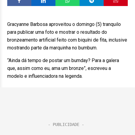
Gracyanne Barbosa aproveitou o domingo (5) tranquilo
para publicar uma foto e mostrar o resultado do
bronzeamento artificial feito com biquíni de fita, inclusive
mostrando parte da marquinha no bumbum.
“Ainda dá tempo de postar um bumday? Para a galera
que, assim como eu, ama um bronze”, escreveu a
modelo e influenciadora na legenda.