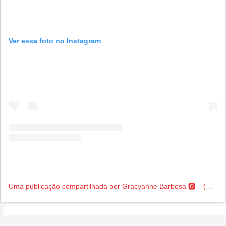
Ver essa foto no Instagram
Uma publicação compartilhada por Gracyanne Barbosa 🅾️ – (@graoficial)