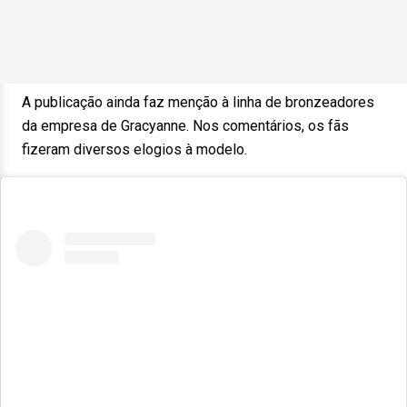
A publicação ainda faz menção à linha de bronzeadores
da empresa de Gracyanne. Nos comentários, os fãs
fizeram diversos elogios à modelo.