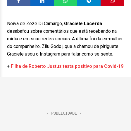
Noiva de Zezé Di Camargo,
Graciele Lacerda
desabafou sobre comentários que está recebendo na
mídia e em suas redes sociais. A última foi da ex-mulher
do companheiro, Zilu Godoi, que a chamou de piriguete.
Graciele usou o Instagram para falar como se sente.
+
Filha de Roberto Justus testa positivo para Covid-19