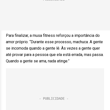
Para finalizar, a musa fitness reforçou a importância do
amor próprio. “Durante esse processo, machuca. A gente
se incomoda quando a gente lê. Às vezes a gente quer
até provar para a pessoa que ela está errada, mas passa.
Quando a gente se ama, nada atinge.”