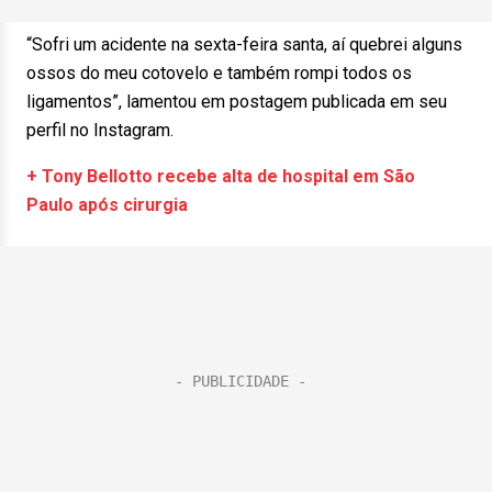
“Sofri um acidente na sexta-feira santa, aí quebrei alguns
ossos do meu cotovelo e também rompi todos os
ligamentos”, lamentou em postagem publicada em seu
perfil no Instagram.
+ Tony Bellotto recebe alta de hospital em São
Paulo após cirurgia