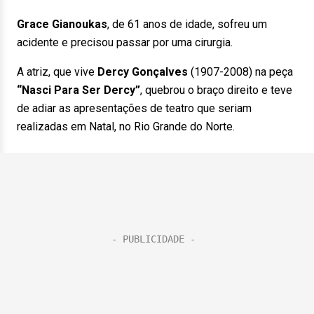
Grace Gianoukas
, de 61 anos de idade, sofreu um
acidente e precisou passar por uma cirurgia.
A atriz, que vive
Dercy Gonçalves
(1907-2008) na peça
“Nasci Para Ser Dercy”
, quebrou o braço direito e teve
de adiar as apresentações de teatro que seriam
realizadas em Natal, no Rio Grande do Norte.