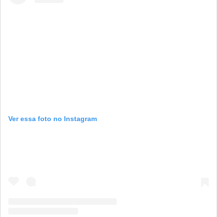
Ver essa foto no Instagram