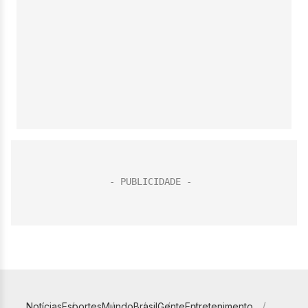
Notícias
Esportes
Mundo
Brasil
Gente
Entretenimento