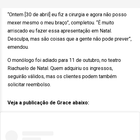
“Ontem [30 de abril] eu fiz a cirurgia e agora não posso
mexer mesmo o meu braço”, completou. “É muito
arriscado eu fazer essa apresentação em Natal.
Desculpa, mas são coisas que a gente não pode prever”,
emendou.
O monólogo foi adiado para 11 de outubro, no teatro
Riachuelo de Natal. Quem adquiriu os ingressos,
seguirão válidos, mas os clientes podem também
solicitar reembolso.
Veja a publicação de Grace abaixo: