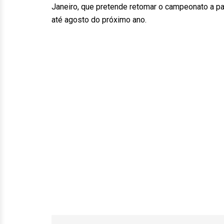
Janeiro, que pretende retomar o campeonato a par
até agosto do próximo ano.