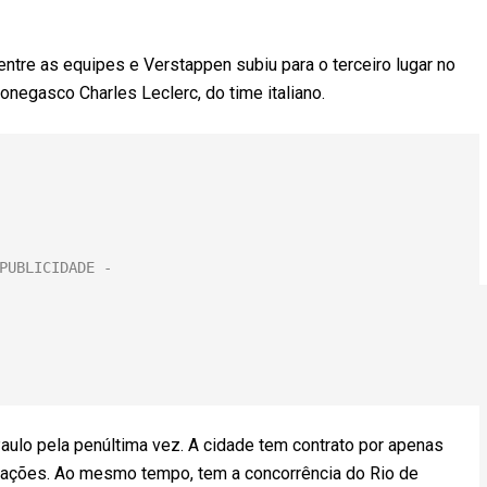
entre as equipes e Verstappen subiu para o terceiro lugar no
negasco Charles Leclerc, do time italiano.
aulo pela penúltima vez. A cidade tem contrato por apenas
ações. Ao mesmo tempo, tem a concorrência do Rio de