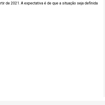
tir de 2021. A expectativa é de que a situação seja definida