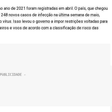
o ano de 2021 foram registradas em abril. O país, que chegou
u 248 novos casos de infecção na última semana de maio,
do vírus. Isso levou o governo a impor restrições voltadas para
eiros e voos de acordo com a classificação de risco das