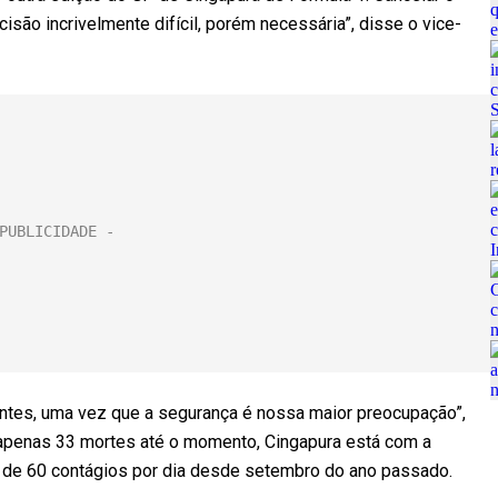
são incrivelmente difícil, porém necessária”, disse o vice-
ntes, uma vez que a segurança é nossa maior preocupação”,
apenas 33 mortes até o momento, Cingapura está com a
 de 60 contágios por dia desde setembro do ano passado.