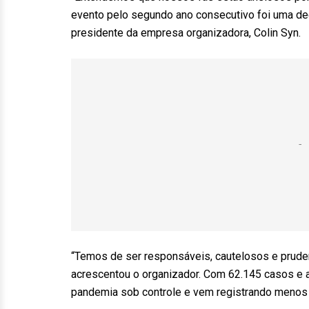
evento pelo segundo ano consecutivo foi uma deci
presidente da empresa organizadora, Colin Syn.
“Temos de ser responsáveis, cautelosos e prude
acrescentou o organizador. Com 62.145 casos e 
pandemia sob controle e vem registrando menos