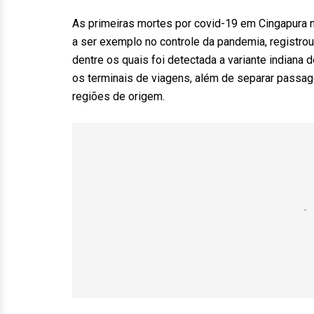
As primeiras mortes por covid-19 em Cingapura n
a ser exemplo no controle da pandemia, registro
dentre os quais foi detectada a variante indiana 
os terminais de viagens, além de separar passag
regiões de origem.