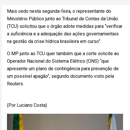
Mais cedo nesta segunda-feira, o representante do
Ministério Público junto ao Tribunal de Contas da União
(TCU) solicitou que o órgão adote medidas para “verificar
a suficiência e a adequação das ações governamentais
na gestão da crise hídrica brasileira em curso”.
O MP junto ao TCU quer também que a corte solicite ao
Operador Nacional do Sistema Elétrico (ONS) “que
apresente um plano de contingência para prevenção de
um possível apagão”, segundo documento visto pela
Reuters.
(Por Luciano Costa)