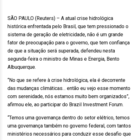
SÃO PAULO (Reuters) – A atual crise hidrológica
histórica enfrentada pelo Brasil, que tem pressionado o
sistema de geração de eletricidade, não é um grande
fator de preocupação para o governo, que tem confiança
de que a situação será superada, defendeu nesta
segunda-feira o ministro de Minas e Energia, Bento
Albuquerque.
“No que se refere à crise hidrológica, ela é decorrente
das mudanças climáticas… então eu vejo esse momento
com serenidade, nós estamos muito bem organizados”,
afirmou ele, ao participar do Brazil Investment Forum.
“Temos uma governança dentro do setor elétrico, temos
uma governança também no governo federal, com tantos
ministérios necessários para conduzir esse desafio que