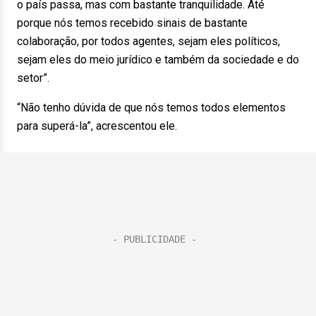
o país passa, mas com bastante tranquilidade. Até
porque nós temos recebido sinais de bastante
colaboração, por todos agentes, sejam eles políticos,
sejam eles do meio jurídico e também da sociedade e do
setor”.
“Não tenho dúvida de que nós temos todos elementos
para superá-la”, acrescentou ele.