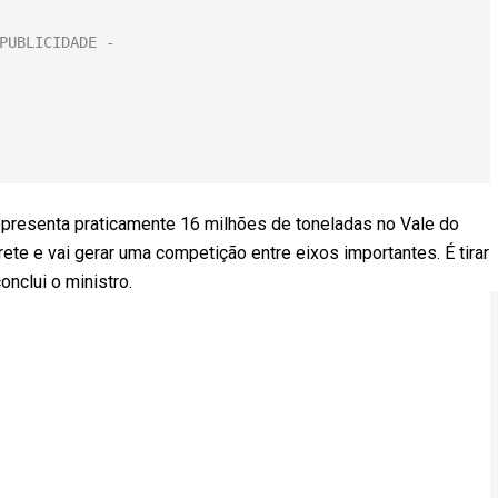
epresenta praticamente 16 milhões de toneladas no Vale do
rete e vai gerar uma competição entre eixos importantes. É tirar
onclui o ministro.