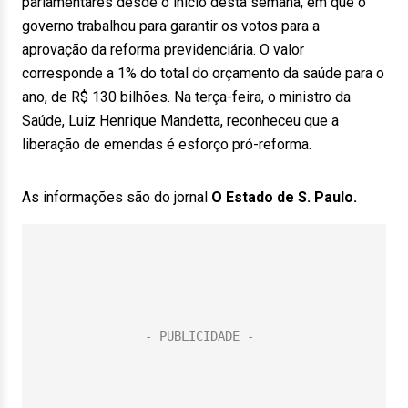
parlamentares desde o início desta semana, em que o
governo trabalhou para garantir os votos para a
aprovação da reforma previdenciária. O valor
corresponde a 1% do total do orçamento da saúde para o
ano, de R$ 130 bilhões. Na terça-feira, o ministro da
Saúde, Luiz Henrique Mandetta, reconheceu que a
liberação de emendas é esforço pró-reforma.
As informações são do jornal
O Estado de S. Paulo.