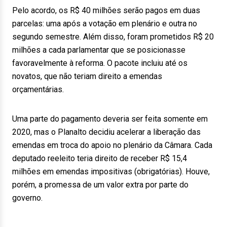
Pelo acordo, os R$ 40 milhões serão pagos em duas
parcelas: uma após a votação em plenário e outra no
segundo semestre. Além disso, foram prometidos R$ 20
milhões a cada parlamentar que se posicionasse
favoravelmente à reforma. O pacote incluiu até os
novatos, que não teriam direito a emendas
orçamentárias.
Uma parte do pagamento deveria ser feita somente em
2020, mas o Planalto decidiu acelerar a liberação das
emendas em troca do apoio no plenário da Câmara. Cada
deputado reeleito teria direito de receber R$ 15,4
milhões em emendas impositivas (obrigatórias). Houve,
porém, a promessa de um valor extra por parte do
governo.