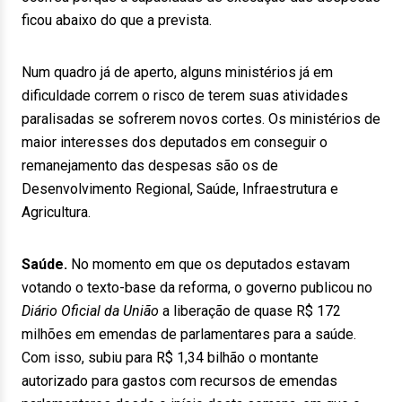
ficou abaixo do que a prevista.
Num quadro já de aperto, alguns ministérios já em
dificuldade correm o risco de terem suas atividades
paralisadas se sofrerem novos cortes. Os ministérios de
maior interesses dos deputados em conseguir o
remanejamento das despesas são os de
Desenvolvimento Regional, Saúde, Infraestrutura e
Agricultura.
Saúde.
No momento em que os deputados estavam
votando o texto-base da reforma, o governo publicou no
Diário Oficial da União
a liberação de quase R$ 172
milhões em emendas de parlamentares para a saúde.
Com isso, subiu para R$ 1,34 bilhão o montante
autorizado para gastos com recursos de emendas