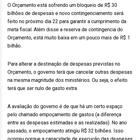
O Orçamento está sofrendo um bloqueio de R$ 30
bilhões de despesas e novo contingenciamento será
feito no próximo dia 22 para garantir a cumprimento da
meta fiscal. Além disse a reserva de contingencia do
Orçamento, está muito baixa em um pouco mais de R$ 1
bilhão.
Para alterar a destinação de despesas previstas no
Orçamento, o governo terá que cancelar outras despesas
na mesma magnitude dos ministérios. Ou seja, o efeito
terá que ser nulo de gasto extra.
A avaliação do governo é de que há um certo espaço
pelo chamado empoçamento de gastos (a diferença
entre as despesas estimadas e as realizadas). No ano
passado, o empoçamento atingiu R$ 32 bilhões. Isso
ocorreu porque a capacidade de execução das despesas