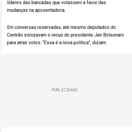
líderes das bancadas que votassem a favor das
mudanças na aposentadoria.
Em conversas reservadas, até mesmo deputados do
Centrão ironizavam o recuo do presidente Jair Bolsonaro
para atrair votos. “Essa é a nova política”, diziam.