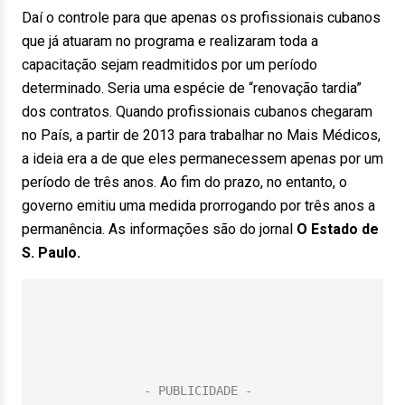
Daí o controle para que apenas os profissionais cubanos
que já atuaram no programa e realizaram toda a
capacitação sejam readmitidos por um período
determinado. Seria uma espécie de “renovação tardia”
dos contratos. Quando profissionais cubanos chegaram
no País, a partir de 2013 para trabalhar no Mais Médicos,
a ideia era a de que eles permanecessem apenas por um
período de três anos. Ao fim do prazo, no entanto, o
governo emitiu uma medida prorrogando por três anos a
permanência. As informações são do jornal
O Estado de
S. Paulo.