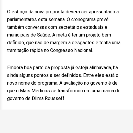
O esboço da nova proposta deverá ser apresentado a
parlamentares esta semana. O cronograma prevê
também conversas com secretários estaduais e
municipais de Saúde. A meta é ter um projeto bem
definido, que não dê margem a desgastes e tenha uma
tramitação rápida no Congresso Nacional.
Embora boa parte da proposta já esteja alinhavada, há
ainda alguns pontos a ser definidos. Entre eles está o
novo nome do programa. A avaliação no governo é de
que o Mais Médicos se transformou em uma marca do
governo de Dilma Rousseff.