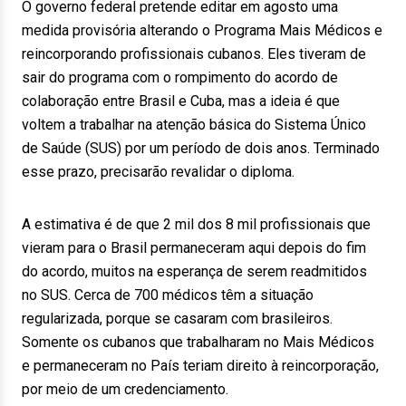
O governo federal pretende editar em agosto uma
medida provisória alterando o Programa Mais Médicos e
reincorporando profissionais cubanos. Eles tiveram de
sair do programa com o rompimento do acordo de
colaboração entre Brasil e Cuba, mas a ideia é que
voltem a trabalhar na atenção básica do Sistema Único
de Saúde (SUS) por um período de dois anos. Terminado
esse prazo, precisarão revalidar o diploma.
A estimativa é de que 2 mil dos 8 mil profissionais que
vieram para o Brasil permaneceram aqui depois do fim
do acordo, muitos na esperança de serem readmitidos
no SUS. Cerca de 700 médicos têm a situação
regularizada, porque se casaram com brasileiros.
Somente os cubanos que trabalharam no Mais Médicos
e permaneceram no País teriam direito à reincorporação,
por meio de um credenciamento.