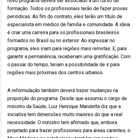
novo programa deverá ser associado a um curso de
formação. Todos os profissionais terão de fazer provas
periódicas. Ao fim do contrato, eles terão um título de
especialista em médico de família e comunidade. A ideia
é criar uma carreira para os profissionais brasileiros
formados no Brasil ou no exterior. Ao ingressar no
programa, eles iriam para regiões mais remotas. E, para
garantir a permanência, receberiam uma gratificação. Com
o passar do tempo, teriam a possibilidade de ir para
regiões mais próximas dos centros urbanos.
A reformulação também deverá trazer mudanças na
proporção do programa. Desde que assumiu o cargo de
ministro da Saúde, Luiz Henrique Mandetta diz que a
iniciativa tem dimensões muito maiores do que a real
necessidade. O ministro tem afirmado que, embora
projetado para trazer profissionais para áreas carentes, o