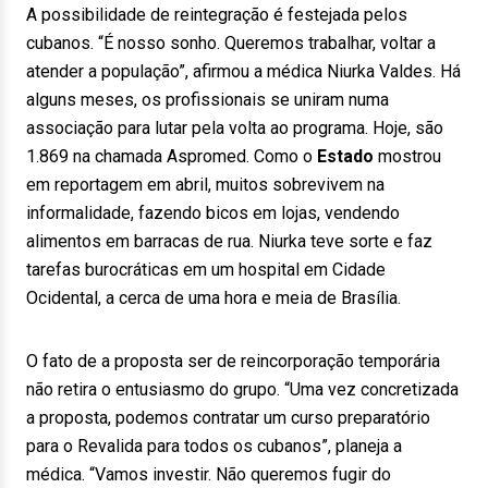
A possibilidade de reintegração é festejada pelos
cubanos. “É nosso sonho. Queremos trabalhar, voltar a
atender a população”, afirmou a médica Niurka Valdes. Há
alguns meses, os profissionais se uniram numa
associação para lutar pela volta ao programa. Hoje, são
1.869 na chamada Aspromed. Como o
Estado
mostrou
em reportagem em abril, muitos sobrevivem na
informalidade, fazendo bicos em lojas, vendendo
alimentos em barracas de rua. Niurka teve sorte e faz
tarefas burocráticas em um hospital em Cidade
Ocidental, a cerca de uma hora e meia de Brasília.
O fato de a proposta ser de reincorporação temporária
não retira o entusiasmo do grupo. “Uma vez concretizada
a proposta, podemos contratar um curso preparatório
para o Revalida para todos os cubanos”, planeja a
médica. “Vamos investir. Não queremos fugir do