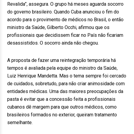
Revalida”, assegura. O grupo há meses aguarda socorro
do governo brasileiro. Quando Cuba anunciou o fim do
acordo para o provimento de médicos no Brasil, o então
ministro da Saúde, Gilberto Occhi, afirmou que os
profissionais que decidissem ficar no País não ficariam
desassistidos. O socorro ainda não chegou.
A proposta de fazer uma reintegração temporária há
tempos é avaliada pela equipe do ministro da Saúde,
Luiz Henrique Mandetta. Mas o tema sempre foi cercado
de cuidados, sobretudo, para não criar animosidade com
entidades médicas. Uma das maiores preocupações da
pasta é evitar que a concessão feita a profissionais
cubanos dê margem para que outros médicos, como
brasileiros formados no exterior, queiram tratamento
semelhante.