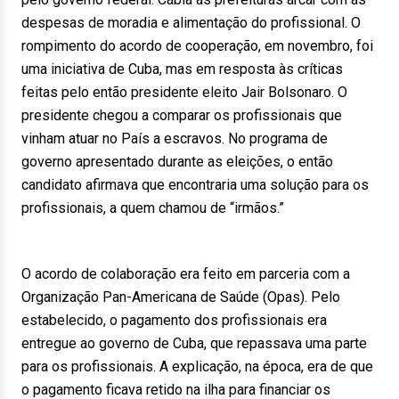
despesas de moradia e alimentação do profissional. O
rompimento do acordo de cooperação, em novembro, foi
uma iniciativa de Cuba, mas em resposta às críticas
feitas pelo então presidente eleito Jair Bolsonaro. O
presidente chegou a comparar os profissionais que
vinham atuar no País a escravos. No programa de
governo apresentado durante as eleições, o então
candidato afirmava que encontraria uma solução para os
profissionais, a quem chamou de “irmãos.”
O acordo de colaboração era feito em parceria com a
Organização Pan-Americana de Saúde (Opas). Pelo
estabelecido, o pagamento dos profissionais era
entregue ao governo de Cuba, que repassava uma parte
para os profissionais. A explicação, na época, era de que
o pagamento ficava retido na ilha para financiar os