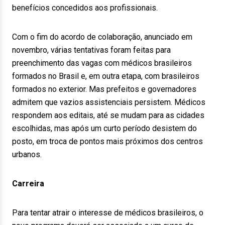
benefícios concedidos aos profissionais.
Com o fim do acordo de colaboração, anunciado em
novembro, várias tentativas foram feitas para
preenchimento das vagas com médicos brasileiros
formados no Brasil e, em outra etapa, com brasileiros
formados no exterior. Mas prefeitos e governadores
admitem que vazios assistenciais persistem. Médicos
respondem aos editais, até se mudam para as cidades
escolhidas, mas após um curto período desistem do
posto, em troca de pontos mais próximos dos centros
urbanos.
Carreira
Para tentar atrair o interesse de médicos brasileiros, o