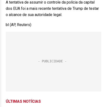
A tentativa de assumir o controle da polícia da capital
dos EUA foi a mais recente tentativa de Trump de testar
o alcance de sua autoridade legal.
bl (AP, Reuters)