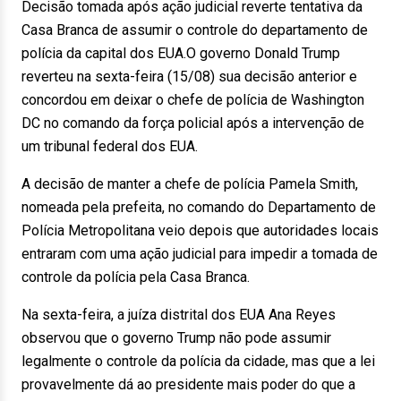
Decisão tomada após ação judicial reverte tentativa da
Casa Branca de assumir o controle do departamento de
polícia da capital dos EUA.O governo Donald Trump
reverteu na sexta-feira (15/08) sua decisão anterior e
concordou em deixar o chefe de polícia de Washington
DC no comando da força policial após a intervenção de
um tribunal federal dos EUA.
A decisão de manter a chefe de polícia Pamela Smith,
nomeada pela prefeita, no comando do Departamento de
Polícia Metropolitana veio depois que autoridades locais
entraram com uma ação judicial para impedir a tomada de
controle da polícia pela Casa Branca.
Na sexta-feira, a juíza distrital dos EUA Ana Reyes
observou que o governo Trump não pode assumir
legalmente o controle da polícia da cidade, mas que a lei
provavelmente dá ao presidente mais poder do que a