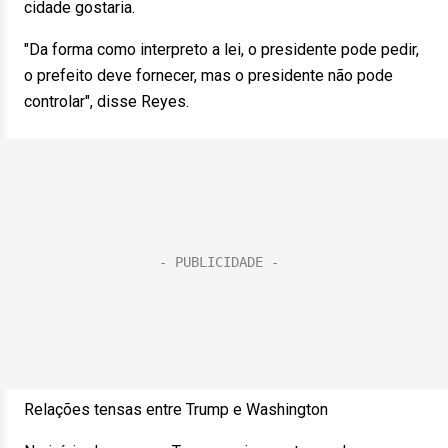
cidade gostaria.
"Da forma como interpreto a lei, o presidente pode pedir,
o prefeito deve fornecer, mas o presidente não pode
controlar", disse Reyes.
Relações tensas entre Trump e Washington