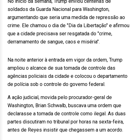
No início da semana, Trump enviou centenas de
soldados da Guarda Nacional para Washington,
argumentando que seria uma medida de repressão ao
crime. Ele chamou o dia de "Dia da Libertação" e afirmou
que a cidade precisava ser resgatada do "crime,
derramamento de sangue, caos e miséria".
Na noite anterior à entrada em vigor da ordem, Trump
ampliou o alcance de sua tomada de controle das
agências policiais da cidade e colocou o departamento
de polícia sob o controle do governo federal.
A ação judicial, movida pelo procurador-geral de
Washington, Brian Schwalb, buscava uma ordem que
declarasse a tomada de controle como ilegal. As duas
partes discutiram no tribunal por horas na sexta-feira,
antes de Reyes insistir que chegassem a um acordo.