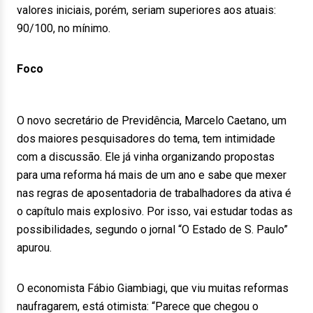
valores iniciais, porém, seriam superiores aos atuais:
90/100, no mínimo.
Foco
O novo secretário de Previdência, Marcelo Caetano, um
dos maiores pesquisadores do tema, tem intimidade
com a discussão. Ele já vinha organizando propostas
para uma reforma há mais de um ano e sabe que mexer
nas regras de aposentadoria de trabalhadores da ativa é
o capítulo mais explosivo. Por isso, vai estudar todas as
possibilidades, segundo o jornal “O Estado de S. Paulo”
apurou.
O economista Fábio Giambiagi, que viu muitas reformas
naufragarem, está otimista: “Parece que chegou o