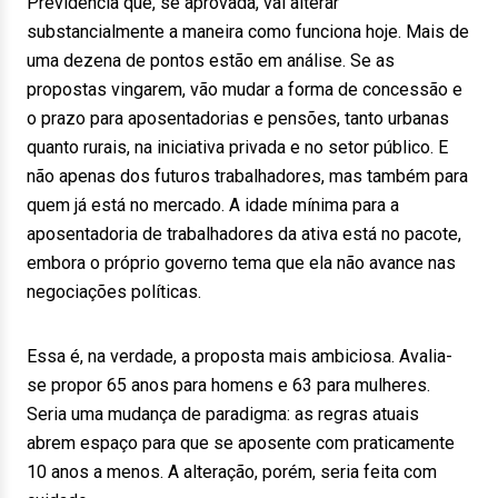
Previdência que, se aprovada, vai alterar
substancialmente a maneira como funciona hoje. Mais de
uma dezena de pontos estão em análise. Se as
propostas vingarem, vão mudar a forma de concessão e
o prazo para aposentadorias e pensões, tanto urbanas
quanto rurais, na iniciativa privada e no setor público. E
não apenas dos futuros trabalhadores, mas também para
quem já está no mercado. A idade mínima para a
aposentadoria de trabalhadores da ativa está no pacote,
embora o próprio governo tema que ela não avance nas
negociações políticas.
Essa é, na verdade, a proposta mais ambiciosa. Avalia-
se propor 65 anos para homens e 63 para mulheres.
Seria uma mudança de paradigma: as regras atuais
abrem espaço para que se aposente com praticamente
10 anos a menos. A alteração, porém, seria feita com