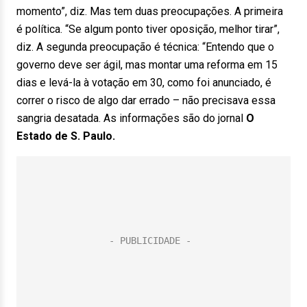
momento”, diz. Mas tem duas preocupações. A primeira
é política. “Se algum ponto tiver oposição, melhor tirar”,
diz. A segunda preocupação é técnica: “Entendo que o
governo deve ser ágil, mas montar uma reforma em 15
dias e levá-la à votação em 30, como foi anunciado, é
correr o risco de algo dar errado – não precisava essa
sangria desatada. As informações são do jornal
O
Estado de S. Paulo.