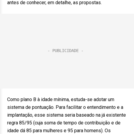
antes de conhecer, em detalhe, as propostas.
Como plano B à idade mínima, estuda-se adotar um
sistema de pontuação. Para facilitar o entendimento e a
implantação, esse sistema seria baseado na já existente
regra 85/95 (cuja soma de tempo de contribuição e de
idade dá 85 para mulheres e 95 para homens). Os