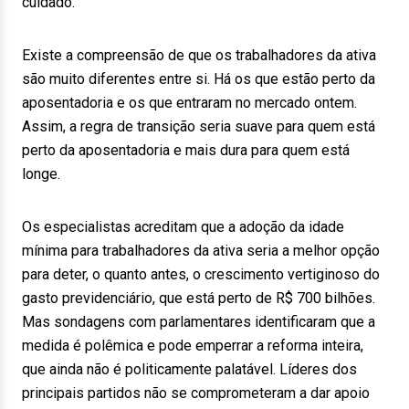
cuidado.
Existe a compreensão de que os trabalhadores da ativa
são muito diferentes entre si. Há os que estão perto da
aposentadoria e os que entraram no mercado ontem.
Assim, a regra de transição seria suave para quem está
perto da aposentadoria e mais dura para quem está
longe.
Os especialistas acreditam que a adoção da idade
mínima para trabalhadores da ativa seria a melhor opção
para deter, o quanto antes, o crescimento vertiginoso do
gasto previdenciário, que está perto de R$ 700 bilhões.
Mas sondagens com parlamentares identificaram que a
medida é polêmica e pode emperrar a reforma inteira,
que ainda não é politicamente palatável. Líderes dos
principais partidos não se comprometeram a dar apoio