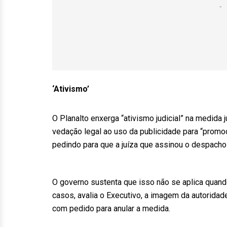
‘Ativismo’
O Planalto enxerga “ativismo judicial” na medida 
vedação legal ao uso da publicidade para “promoç
pedindo para que a juíza que assinou o despacho
O governo sustenta que isso não se aplica quand
casos, avalia o Executivo, a imagem da autorida
com pedido para anular a medida.