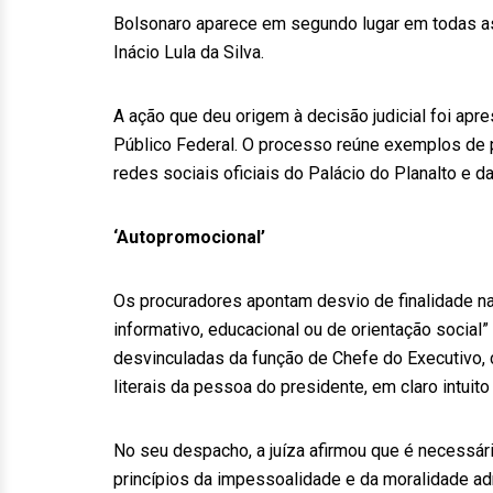
Bolsonaro aparece em segundo lugar em todas as
Inácio Lula da Silva.
A ação que deu origem à decisão judicial foi apr
Público Federal. O processo reúne exemplos de 
redes sociais oficiais do Palácio do Planalto e 
‘Autopromocional’
Os procuradores apontam desvio de finalidade na
informativo, educacional ou de orientação social”
desvinculadas da função de Chefe do Executivo, 
literais da pessoa do presidente, em claro intuito
No seu despacho, a juíza afirmou que é necessário
princípios da impessoalidade e da moralidade ad