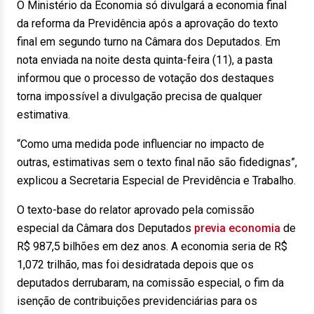
O Ministério da Economia só divulgará a economia final
da reforma da Previdência após a aprovação do texto
final em segundo turno na Câmara dos Deputados. Em
nota enviada na noite desta quinta-feira (11), a pasta
informou que o processo de votação dos destaques
torna impossível a divulgação precisa de qualquer
estimativa.
“Como uma medida pode influenciar no impacto de
outras, estimativas sem o texto final não são fidedignas”,
explicou a Secretaria Especial de Previdência e Trabalho.
O texto-base do relator aprovado pela comissão
especial da Câmara dos Deputados
previa economia
de
R$ 987,5 bilhões em dez anos. A economia seria de R$
1,072 trilhão, mas foi desidratada depois que os
deputados derrubaram, na comissão especial, o fim da
isenção de contribuições previdenciárias para os