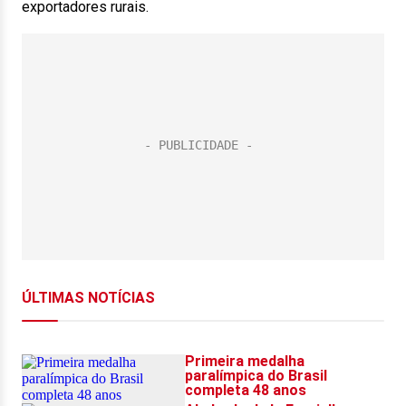
exportadores rurais.