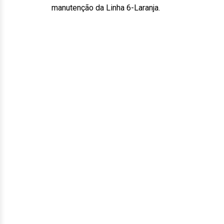
manutenção da Linha 6-Laranja.