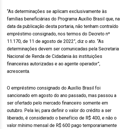
“As determinações se aplicam exclusivamente às
famílias beneficiárias do Programa Auxílio Brasil que, na
data da publicação desta portaria, não tenham contraído
empréstimo consignado, nos termos do Decreto nº
11.170, de 11 de agosto de 2022”, diz o ato. “As
determinações devem ser comunicadas pela Secretaria
Nacional de Renda de Cidadania às instituições
financeiras autorizadas e ao agente operador”,
acrescenta.
O empréstimo consignado do Auxílio Brasil foi
sancionado em agosto do ano passado, mas passou a
ser ofertado pelo mercado financeiro somente em
outubro. Pela lei, para definir o valor do crédito a ser
liberado, é considerado o benefício de R$ 400, e não o
valor mínimo mensal de R$ 600 pago temporariamente