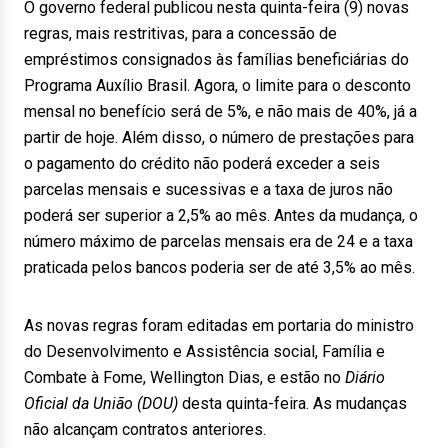
O governo federal publicou nesta quinta-feira (9) novas
regras, mais restritivas, para a concessão de
empréstimos consignados às famílias beneficiárias do
Programa Auxílio Brasil. Agora, o limite para o desconto
mensal no benefício será de 5%, e não mais de 40%, já a
partir de hoje. Além disso, o número de prestações para
o pagamento do crédito não poderá exceder a seis
parcelas mensais e sucessivas e a taxa de juros não
poderá ser superior a 2,5% ao mês. Antes da mudança, o
número máximo de parcelas mensais era de 24 e a taxa
praticada pelos bancos poderia ser de até 3,5% ao mês.
As novas regras foram editadas em portaria do ministro
do Desenvolvimento e Assistência social, Família e
Combate à Fome, Wellington Dias, e estão no
Diário
Oficial da União (DOU)
desta quinta-feira. As mudanças
não alcançam contratos anteriores.