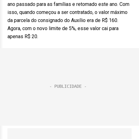
ano passado para as famílias e retomado este ano. Com
isso, quando começou a ser contratado, o valor máximo
da parcela do consignado do Auxílio era de R$ 160.
Agora, com o novo limite de 5%, esse valor cai para
apenas R$ 20.