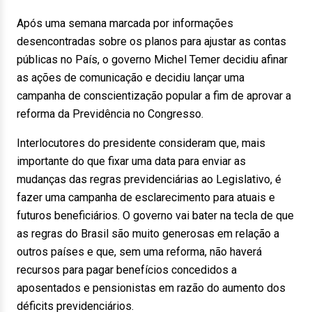
Após uma semana marcada por informações
desencontradas sobre os planos para ajustar as contas
públicas no País, o governo Michel Temer decidiu afinar
as ações de comunicação e decidiu lançar uma
campanha de conscientização popular a fim de aprovar a
reforma da Previdência no Congresso.
Interlocutores do presidente consideram que, mais
importante do que fixar uma data para enviar as
mudanças das regras previdenciárias ao Legislativo, é
fazer uma campanha de esclarecimento para atuais e
futuros beneficiários. O governo vai bater na tecla de que
as regras do Brasil são muito generosas em relação a
outros países e que, sem uma reforma, não haverá
recursos para pagar benefícios concedidos a
aposentados e pensionistas em razão do aumento dos
déficits previdenciários.