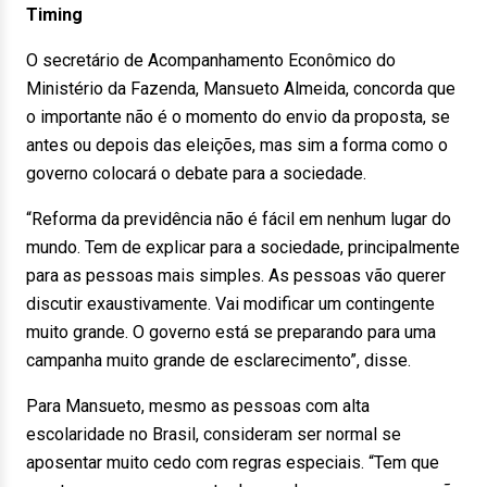
Timing
O secretário de Acompanhamento Econômico do
Ministério da Fazenda, Mansueto Almeida, concorda que
o importante não é o momento do envio da proposta, se
antes ou depois das eleições, mas sim a forma como o
governo colocará o debate para a sociedade.
“Reforma da previdência não é fácil em nenhum lugar do
mundo. Tem de explicar para a sociedade, principalmente
para as pessoas mais simples. As pessoas vão querer
discutir exaustivamente. Vai modificar um contingente
muito grande. O governo está se preparando para uma
campanha muito grande de esclarecimento”, disse.
Para Mansueto, mesmo as pessoas com alta
escolaridade no Brasil, consideram ser normal se
aposentar muito cedo com regras especiais. “Tem que