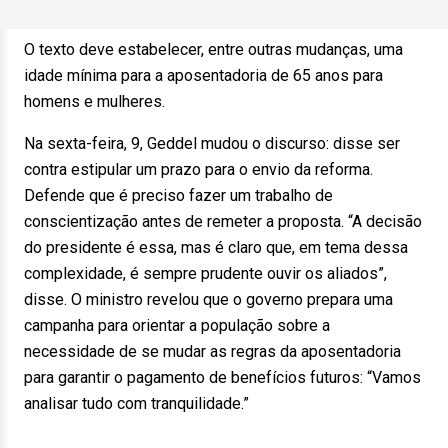
O texto deve estabelecer, entre outras mudanças, uma
idade mínima para a aposentadoria de 65 anos para
homens e mulheres.
Na sexta-feira, 9, Geddel mudou o discurso: disse ser
contra estipular um prazo para o envio da reforma.
Defende que é preciso fazer um trabalho de
conscientização antes de remeter a proposta. “A decisão
do presidente é essa, mas é claro que, em tema dessa
complexidade, é sempre prudente ouvir os aliados”,
disse. O ministro revelou que o governo prepara uma
campanha para orientar a população sobre a
necessidade de se mudar as regras da aposentadoria
para garantir o pagamento de benefícios futuros: “Vamos
analisar tudo com tranquilidade.”