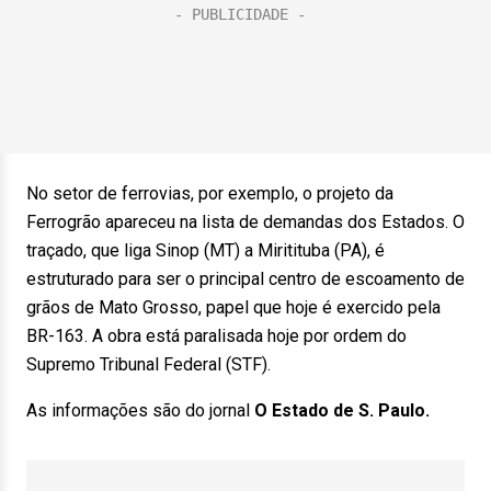
No setor de ferrovias, por exemplo, o projeto da
Ferrogrão apareceu na lista de demandas dos Estados. O
traçado, que liga Sinop (MT) a Miritituba (PA), é
estruturado para ser o principal centro de escoamento de
grãos de Mato Grosso, papel que hoje é exercido pela
BR-163. A obra está paralisada hoje por ordem do
Supremo Tribunal Federal (STF).
As informações são do jornal
O Estado de S. Paulo.