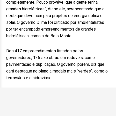
completamente. Pouco provável que a gente tenha
grandes hidrelétricas”, disse ele, acrescentando que o
destaque deve ficar para projetos de energia eólica e
solar. O governo Dilma foi criticado por ambientalistas
por ter encampado empreendimentos de grandes
hidrelétricas, como a de Belo Monte.
Dos 417 empreendimentos listados pelos
governadores, 136 são obras em rodovias, como
pavimentação e duplicação. O governo, porém, diz que
dará destaque no plano a modais mais “verdes”, como o
ferroviário e o hidroviário.