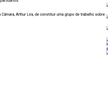
partidários.
a Câmara, Arthur Lira, de constituir uma grupo de trabalho sobre