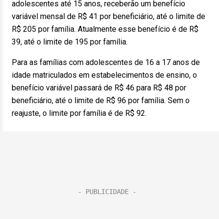
adolescentes até 15 anos, receberão um benefício
variável mensal de R$ 41 por beneficiário, até o limite de
R$ 205 por família. Atualmente esse benefício é de R$
39, até o limite de 195 por família.
Para as famílias com adolescentes de 16 a 17 anos de
idade matriculados em estabelecimentos de ensino, o
benefício variável passará de R$ 46 para R$ 48 por
beneficiário, até o limite de R$ 96 por família. Sem o
reajuste, o limite por família é de R$ 92.