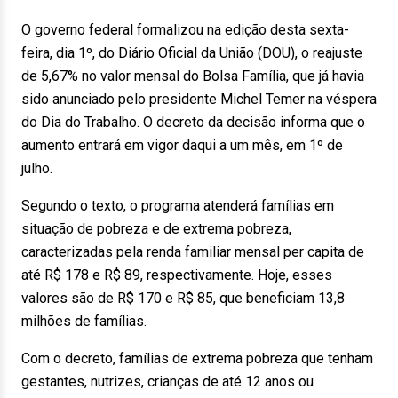
O governo federal formalizou na edição desta sexta-
feira, dia 1º, do Diário Oficial da União (DOU), o reajuste
de 5,67% no valor mensal do Bolsa Família, que já havia
sido anunciado pelo presidente Michel Temer na véspera
do Dia do Trabalho. O decreto da decisão informa que o
aumento entrará em vigor daqui a um mês, em 1º de
julho.
Segundo o texto, o programa atenderá famílias em
situação de pobreza e de extrema pobreza,
caracterizadas pela renda familiar mensal per capita de
até R$ 178 e R$ 89, respectivamente. Hoje, esses
valores são de R$ 170 e R$ 85, que beneficiam 13,8
milhões de famílias.
Com o decreto, famílias de extrema pobreza que tenham
gestantes, nutrizes, crianças de até 12 anos ou