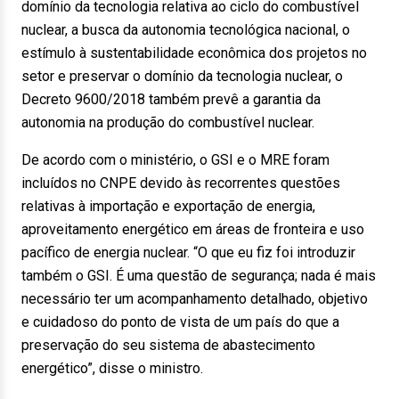
domínio da tecnologia relativa ao ciclo do combustível
nuclear, a busca da autonomia tecnológica nacional, o
estímulo à sustentabilidade econômica dos projetos no
setor e preservar o domínio da tecnologia nuclear, o
Decreto 9600/2018 também prevê a garantia da
autonomia na produção do combustível nuclear.
De acordo com o ministério, o GSI e o MRE foram
incluídos no CNPE devido às recorrentes questões
relativas à importação e exportação de energia,
aproveitamento energético em áreas de fronteira e uso
pacífico de energia nuclear. “O que eu fiz foi introduzir
também o GSI. É uma questão de segurança; nada é mais
necessário ter um acompanhamento detalhado, objetivo
e cuidadoso do ponto de vista de um país do que a
preservação do seu sistema de abastecimento
energético”, disse o ministro.