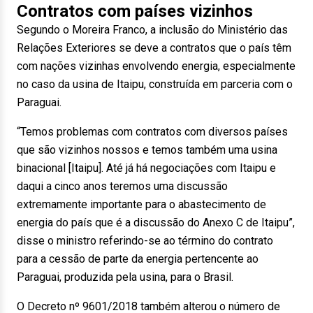
Contratos com países vizinhos
Segundo o Moreira Franco, a inclusão do Ministério das
Relações Exteriores se deve a contratos que o país têm
com nações vizinhas envolvendo energia, especialmente
no caso da usina de Itaipu, construída em parceria com o
Paraguai.
“Temos problemas com contratos com diversos países
que são vizinhos nossos e temos também uma usina
binacional [Itaipu]. Até já há negociações com Itaipu e
daqui a cinco anos teremos uma discussão
extremamente importante para o abastecimento de
energia do país que é a discussão do Anexo C de Itaipu”,
disse o ministro referindo-se ao término do contrato
para a cessão de parte da energia pertencente ao
Paraguai, produzida pela usina, para o Brasil.
O Decreto nº 9601/2018 também alterou o número de