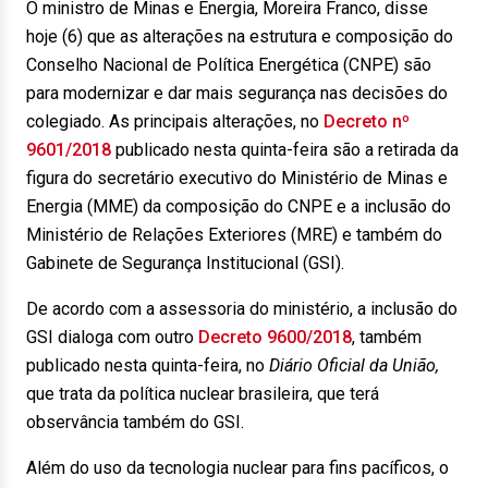
O ministro de Minas e Energia, Moreira Franco, disse
hoje (6) que as alterações na estrutura e composição do
Conselho Nacional de Política Energética (CNPE) são
para modernizar e dar mais segurança nas decisões do
colegiado. As principais alterações, no
Decreto nº
9601/2018
publicado nesta quinta-feira são a retirada da
figura do secretário executivo do Ministério de Minas e
Energia (MME) da composição do CNPE e a inclusão do
Ministério de Relações Exteriores (MRE) e também do
Gabinete de Segurança Institucional (GSI).
De acordo com a assessoria do ministério, a inclusão do
GSI dialoga com outro
Decreto 9600/2018
, também
publicado nesta quinta-feira, no
Diário Oficial da União,
que trata da política nuclear brasileira, que terá
observância também do GSI.
Além do uso da tecnologia nuclear para fins pacíficos, o