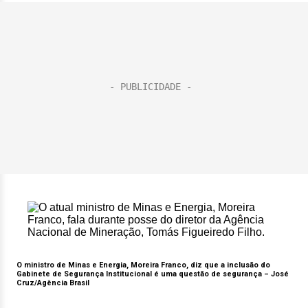
O ministro de Minas e Energia, Moreira Franco, diz que a inclusão do
Gabinete de Segurança Institucional é uma questão de segurança –
José
Cruz/Agência Brasil