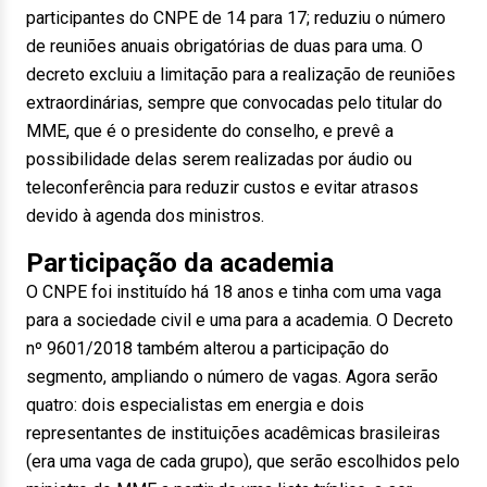
participantes do CNPE de 14 para 17; reduziu o número
de reuniões anuais obrigatórias de duas para uma. O
decreto excluiu a limitação para a realização de reuniões
extraordinárias, sempre que convocadas pelo titular do
MME, que é o presidente do conselho, e prevê a
possibilidade delas serem realizadas por áudio ou
teleconferência para reduzir custos e evitar atrasos
devido à agenda dos ministros.
Participação da academia
O CNPE foi instituído há 18 anos e tinha com uma vaga
para a sociedade civil e uma para a academia. O Decreto
nº 9601/2018 também alterou a participação do
segmento, ampliando o número de vagas. Agora serão
quatro: dois especialistas em energia e dois
representantes de instituições acadêmicas brasileiras
(era uma vaga de cada grupo), que serão escolhidos pelo