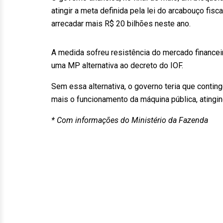
atingir a meta definida pela lei do arcabouço fisc
arrecadar mais R$ 20 bilhões neste ano.
A medida sofreu resistência do mercado financei
uma MP alternativa ao decreto do IOF.
Sem essa alternativa, o governo teria que contin
mais o funcionamento da máquina pública, ating
* Com informações do Ministério da Fazenda