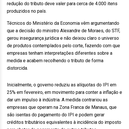
redução do tributo deve valer para cerca de 4.000 itens
produzidos no país.
Técnicos do Ministério da Economia vêm argumentando
que a decisão do ministro Alexandre de Moraes, do STF,
gerou insegurança jurídica e não deixou claro o universo
de produtos contemplados pelo corte, fazendo com que
empresas tenham interpretações diferentes sobre a
medida e acabem recolhendo o tributo de forma
distorcida.
Inicialmente, o governo reduziu as alíquotas do IPI em
25% em fevereiro, em movimento para conter a inflação e
dar um impulso à indústria. A medida contrariou as
empresas que operam na Zona Franca de Manaus, que
são isentas do pagamento do IPI e podem gerar
créditos tributários equivalentes à incidência do imposto