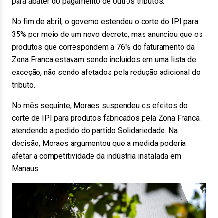
para abater do pagamento de outros tributos.
No fim de abril, o governo estendeu o corte do IPI para
35% por meio de um novo decreto, mas anunciou que os
produtos que correspondem a 76% do faturamento da
Zona Franca estavam sendo incluídos em uma lista de
exceção, não sendo afetados pela redução adicional do
tributo.
No mês seguinte, Moraes suspendeu os efeitos do
corte de IPI para produtos fabricados pela Zona Franca,
atendendo a pedido do partido Solidariedade. Na
decisão, Moraes argumentou que a medida poderia
afetar a competitividade da indústria instalada em
Manaus.