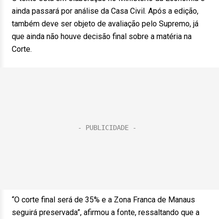
ainda passará por análise da Casa Civil. Após a edição,
também deve ser objeto de avaliação pelo Supremo, já
que ainda não houve decisão final sobre a matéria na
Corte.
“O corte final será de 35% e a Zona Franca de Manaus
seguirá preservada”, afirmou a fonte, ressaltando que a