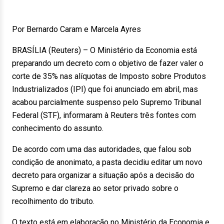
Por Bernardo Caram e Marcela Ayres
BRASÍLIA (Reuters) – O Ministério da Economia está
preparando um decreto com o objetivo de fazer valer o
corte de 35% nas alíquotas de Imposto sobre Produtos
Industrializados (IPI) que foi anunciado em abril, mas
acabou parcialmente suspenso pelo Supremo Tribunal
Federal (STF), informaram à Reuters três fontes com
conhecimento do assunto.
De acordo com uma das autoridades, que falou sob
condição de anonimato, a pasta decidiu editar um novo
decreto para organizar a situação após a decisão do
Supremo e dar clareza ao setor privado sobre o
recolhimento do tributo.
O texto está em elaboração no Ministério da Economia e