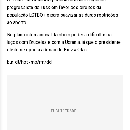
progressista de Tusk em favor dos direitos da
população LGTBQ+ e para suavizar as duras restrições
ao aborto.
No plano internacional, também poderia dificultar os
laços com Bruxelas e com a Ucrânia, já que o presidente
eleito se opõe à adesão de Kiev à Otan.
bur-dt/hgs/mb/rm/dd