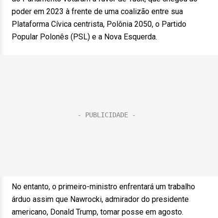
poder em 2023 à frente de uma coalizão entre sua
Plataforma Cívica centrista, Polônia 2050, o Partido
Popular Polonês (PSL) e a Nova Esquerda.
No entanto, o primeiro-ministro enfrentará um trabalho
árduo assim que Nawrocki, admirador do presidente
americano, Donald Trump, tomar posse em agosto.