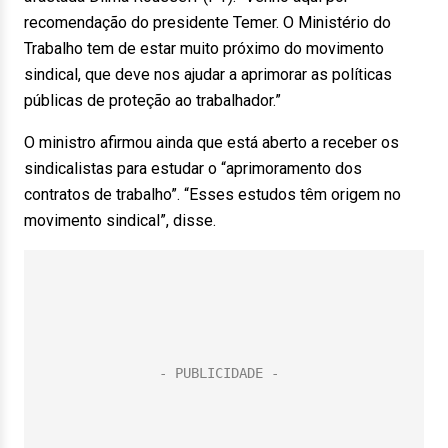
recomendação do presidente Temer. O Ministério do
Trabalho tem de estar muito próximo do movimento
sindical, que deve nos ajudar a aprimorar as políticas
públicas de proteção ao trabalhador.”
O ministro afirmou ainda que está aberto a receber os
sindicalistas para estudar o “aprimoramento dos
contratos de trabalho”. “Esses estudos têm origem no
movimento sindical”, disse.