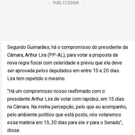
Segundo Guimarães, há o compromisso do presidente da
Câmara, Arthur Lira (PP-AL), para votar a proposta da
nova regra fiscal com celeridade e previu que ela deve
ser aprovada pelos deputados em entre 15 e 20 dias.
Lira tem repetido o mesmo.
“Há um compromisso nosso reafirmado com o
presidente Arthur Lira de votar com rapidez, em 15 dias
na Câmara. Na minha percepção, pelo que eu acompanho,
pelo ambiente político que está posto, nós votaremos
essa matéria em 15, 20 dias para ele ir para o Senado”,
disse.