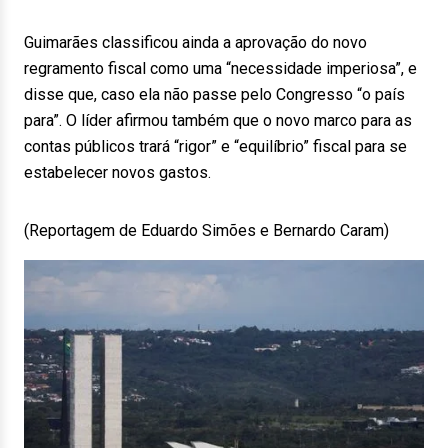
Guimarães classificou ainda a aprovação do novo
regramento fiscal como uma “necessidade imperiosa”, e
disse que, caso ela não passe pelo Congresso “o país
para”. O líder afirmou também que o novo marco para as
contas públicos trará “rigor” e “equilíbrio” fiscal para se
estabelecer novos gastos.
(Reportagem de Eduardo Simões e Bernardo Caram)