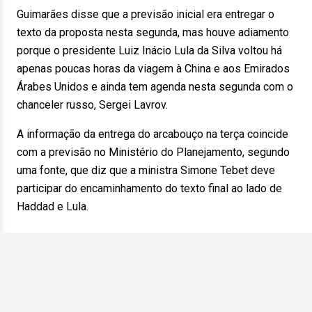
Guimarães disse que a previsão inicial era entregar o
texto da proposta nesta segunda, mas houve adiamento
porque o presidente Luiz Inácio Lula da Silva voltou há
apenas poucas horas da viagem à China e aos Emirados
Árabes Unidos e ainda tem agenda nesta segunda com o
chanceler russo, Sergei Lavrov.
A informação da entrega do arcabouço na terça coincide
com a previsão no Ministério do Planejamento, segundo
uma fonte, que diz que a ministra Simone Tebet deve
participar do encaminhamento do texto final ao lado de
Haddad e Lula.