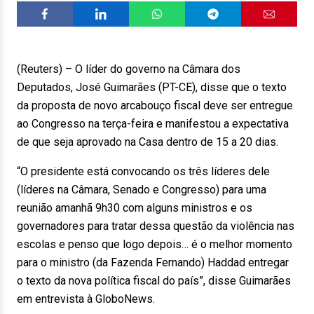
(Reuters) – O líder do governo na Câmara dos
Deputados, José Guimarães (PT-CE), disse que o texto
da proposta de novo arcabouço fiscal deve ser entregue
ao Congresso na terça-feira e manifestou a expectativa
de que seja aprovado na Casa dentro de 15 a 20 dias.
“O presidente está convocando os três líderes dele
(líderes na Câmara, Senado e Congresso) para uma
reunião amanhã 9h30 com alguns ministros e os
governadores para tratar dessa questão da violência nas
escolas e penso que logo depois… é o melhor momento
para o ministro (da Fazenda Fernando) Haddad entregar
o texto da nova política fiscal do país”, disse Guimarães
em entrevista à GloboNews.