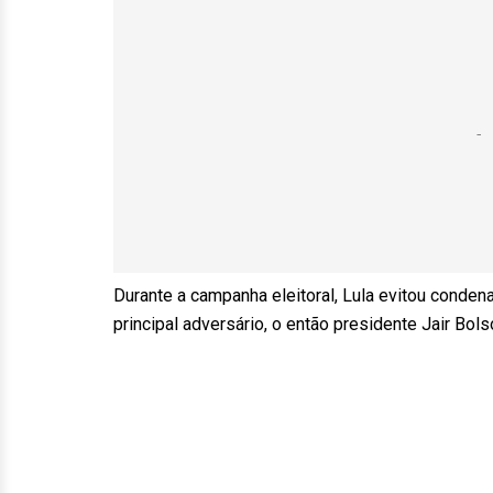
Durante a campanha eleitoral, Lula evitou condena
principal adversário, o então presidente Jair Bols