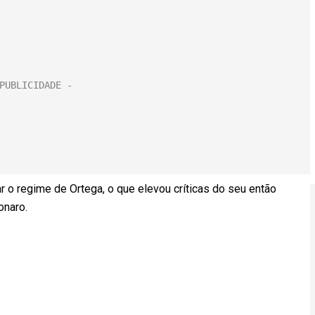
r o regime de Ortega, o que elevou críticas do seu então
onaro.