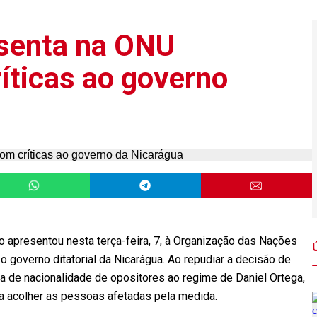
esenta na ONU
ticas ao governo
iro apresentou nesta terça-feira, 7, à Organização das Nações
governo ditatorial da Nicarágua. Ao repudiar a decisão de
da de nacionalidade de opositores ao regime de Daniel Ortega,
ra acolher as pessoas afetadas pela medida.