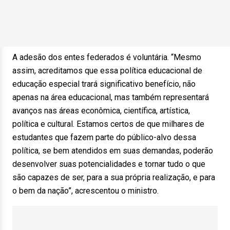
A adesão dos entes federados é voluntária. “Mesmo
assim, acreditamos que essa política educacional de
educação especial trará significativo benefício, não
apenas na área educacional, mas também representará
avanços nas áreas econômica, científica, artística,
política e cultural. Estamos certos de que milhares de
estudantes que fazem parte do público-alvo dessa
política, se bem atendidos em suas demandas, poderão
desenvolver suas potencialidades e tornar tudo o que
são capazes de ser, para a sua própria realização, e para
o bem da nação”, acrescentou o ministro.