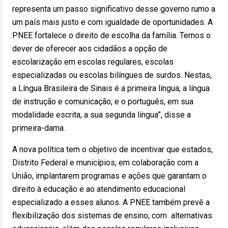
representa um passo significativo desse governo rumo a
um país mais justo e com igualdade de oportunidades. A
PNEE fortalece o direito de escolha da família. Temos o
dever de oferecer aos cidadãos a opção de
escolarização em escolas regulares, escolas
especializadas ou escolas bilíngues de surdos. Nestas,
a Língua Brasileira de Sinais é a primeira língua, a língua
de instrução e comunicação, e o português, em sua
modalidade escrita, a sua segunda língua”, disse a
primeira-dama.
A nova política tem o objetivo de incentivar que estados,
Distrito Federal e municípios, em colaboração com a
União, implantarem programas e ações que garantam o
direito à educação e ao atendimento educacional
especializado a esses alunos. A PNEE também prevê a
flexibilização dos sistemas de ensino, com alternativas