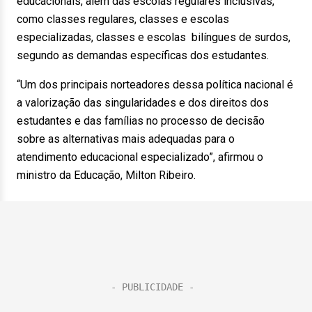
educacionais, além das escolas regulares inclusivas,
como classes regulares, classes e escolas
especializadas, classes e escolas bilíngues de surdos,
segundo as demandas específicas dos estudantes.
“Um dos principais norteadores dessa política nacional é
a valorização das singularidades e dos direitos dos
estudantes e das famílias no processo de decisão
sobre as alternativas mais adequadas para o
atendimento educacional especializado”, afirmou o
ministro da Educação, Milton Ribeiro.