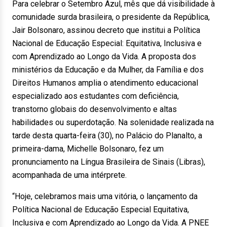
Para celebrar o Setembro Azul, mês que dá visibilidade à
comunidade surda brasileira, o presidente da República,
Jair Bolsonaro, assinou decreto que institui a Política
Nacional de Educação Especial: Equitativa, Inclusiva e
com Aprendizado ao Longo da Vida. A proposta dos
ministérios da Educação e da Mulher, da Família e dos
Direitos Humanos amplia o atendimento educacional
especializado aos estudantes com deficiência,
transtorno globais do desenvolvimento e altas
habilidades ou superdotação. Na solenidade realizada na
tarde desta quarta-feira (30), no Palácio do Planalto, a
primeira-dama, Michelle Bolsonaro, fez um
pronunciamento na Língua Brasileira de Sinais (Libras),
acompanhada de uma intérprete.
“Hoje, celebramos mais uma vitória, o lançamento da
Política Nacional de Educação Especial Equitativa,
Inclusiva e com Aprendizado ao Longo da Vida. A PNEE