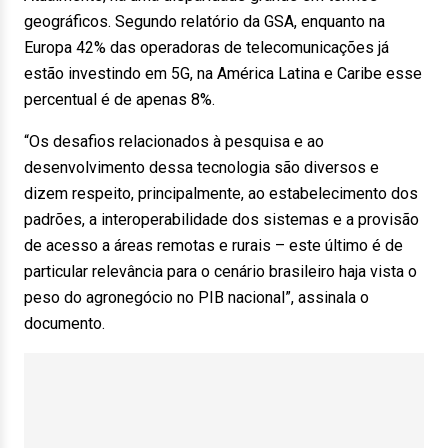
geográficos. Segundo relatório da GSA, enquanto na
Europa 42% das operadoras de telecomunicações já
estão investindo em 5G, na América Latina e Caribe esse
percentual é de apenas 8%.
“Os desafios relacionados à pesquisa e ao
desenvolvimento dessa tecnologia são diversos e
dizem respeito, principalmente, ao estabelecimento dos
padrões, a interoperabilidade dos sistemas e a provisão
de acesso a áreas remotas e rurais – este último é de
particular relevância para o cenário brasileiro haja vista o
peso do agronegócio no PIB nacional”, assinala o
documento.