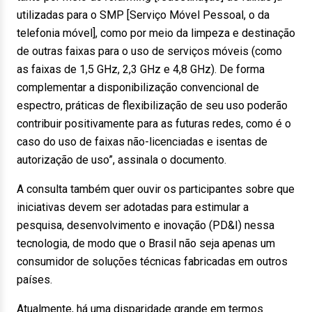
utilizadas para o SMP [Serviço Móvel Pessoal, o da
telefonia móvel], como por meio da limpeza e destinação
de outras faixas para o uso de serviços móveis (como
as faixas de 1,5 GHz, 2,3 GHz e 4,8 GHz). De forma
complementar a disponibilização convencional de
espectro, práticas de flexibilização de seu uso poderão
contribuir positivamente para as futuras redes, como é o
caso do uso de faixas não-licenciadas e isentas de
autorização de uso”, assinala o documento.
A consulta também quer ouvir os participantes sobre que
iniciativas devem ser adotadas para estimular a
pesquisa, desenvolvimento e inovação (PD&I) nessa
tecnologia, de modo que o Brasil não seja apenas um
consumidor de soluções técnicas fabricadas em outros
países.
Atualmente, há uma disparidade grande em termos