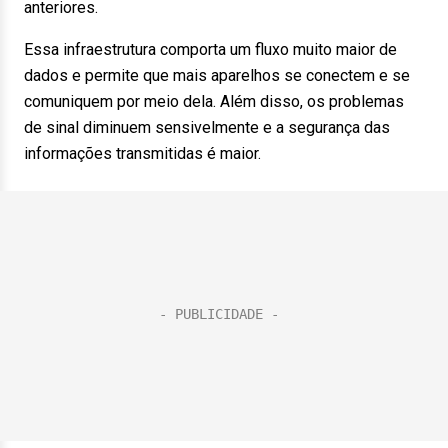
anteriores.
Essa infraestrutura comporta um fluxo muito maior de
dados e permite que mais aparelhos se conectem e se
comuniquem por meio dela. Além disso, os problemas
de sinal diminuem sensivelmente e a segurança das
informações transmitidas é maior.