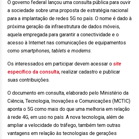
O governo federal lançou uma consulta pública para ouvir
a sociedade sobre uma proposta de estratégia nacional
para a implantação de redes 5G no país. O nome é dado à
próxima geração da infraestrutura de dados móveis,
aquela empregada para garantir a conectividade e o
acesso à Internet nas comunicações de equipamentos
como
smartphones
,
tablets
e
modems
.
Os interessados em participar devem acessar o
site
específico da consulta
, realizar cadastro e publicar
suas contribuições.
O documento em consulta, elaborado pelo Ministério da
Ciência, Tecnologia, Inovações e Comunicações (MCTIC)
aponta o 5G como mais do que uma melhoria em relação
à rede 4G, em uso no país. A nova tecnologia, além de
ampliar a velocidade do tráfego, também tem outras
vantagens em relação às tecnologias de gerações