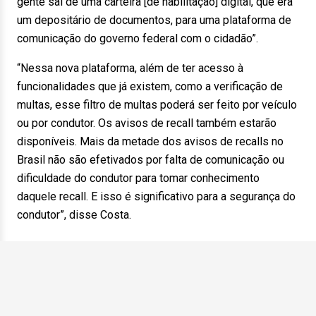
gente sai de uma carteira [de habilitação] digital, que era
um depositário de documentos, para uma plataforma de
comunicação do governo federal com o cidadão”.
“Nessa nova plataforma, além de ter acesso à
funcionalidades que já existem, como a verificação de
multas, esse filtro de multas poderá ser feito por veículo
ou por condutor. Os avisos de recall também estarão
disponíveis. Mais da metade dos avisos de recalls no
Brasil não são efetivados por falta de comunicação ou
dificuldade do condutor para tomar conhecimento
daquele recall. E isso é significativo para a segurança do
condutor”, disse Costa.