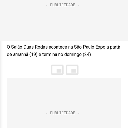
O Salão Duas Rodas acontece na São Paulo Expo a partir
de amanhã (19) e termina no domingo (24).