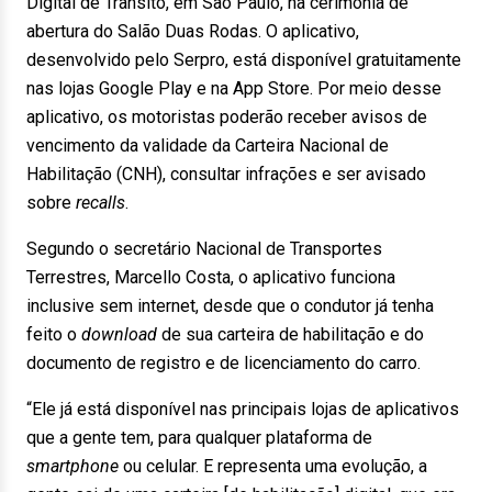
Digital de Trânsito, em São Paulo, na cerimônia de
abertura do Salão Duas Rodas. O aplicativo,
desenvolvido pelo Serpro, está disponível gratuitamente
nas lojas Google Play e na App Store. Por meio desse
aplicativo, os motoristas poderão receber avisos de
vencimento da validade da Carteira Nacional de
Habilitação (CNH), consultar infrações e ser avisado
sobre
recalls
.
Segundo o secretário Nacional de Transportes
Terrestres, Marcello Costa, o aplicativo funciona
inclusive sem internet, desde que o condutor já tenha
feito o
download
de sua carteira de habilitação e do
documento de registro e de licenciamento do carro.
“Ele já está disponível nas principais lojas de aplicativos
que a gente tem, para qualquer plataforma de
smartphone
ou celular. E representa uma evolução, a