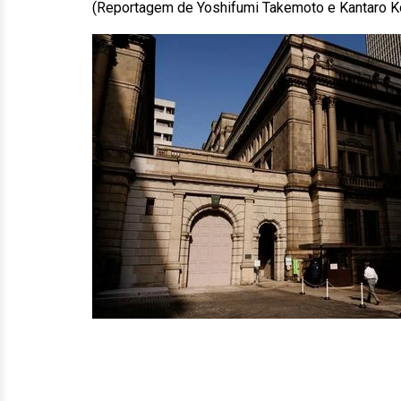
(Reportagem de Yoshifumi Takemoto e Kantaro K