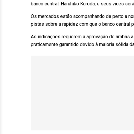
banco central, Haruhiko Kuroda, e seus vices ser
Os mercados estão acompanhando de perto a no
pistas sobre a rapidez com que o banco central 
As indicações requerem a aprovação de ambas as
praticamente garantido devido à maioria sólida 