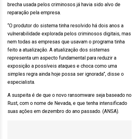
brecha usada pelos criminosos já havia sido alvo de
reparação pela empresa.
“O produtor do sistema tinha resolvido há dois anos a
vulnerabilidade explorada pelos criminosos digitais, mas
nem todas as empresas que usavam o programa tinha
feito a atualização. A atualização dos sistemas
representa um aspecto fundamental para reduzir a
exposição a possíveis ataques e choca como uma
simples regra ainda hoje possa ser ignorada”, disse o
especialista.
A suspeita é de que o novo ransomware seja baseado no
Rust, com o nome de Nevada, e que tenha intensificado
suas ações em dezembro do ano passado. (ANSA).