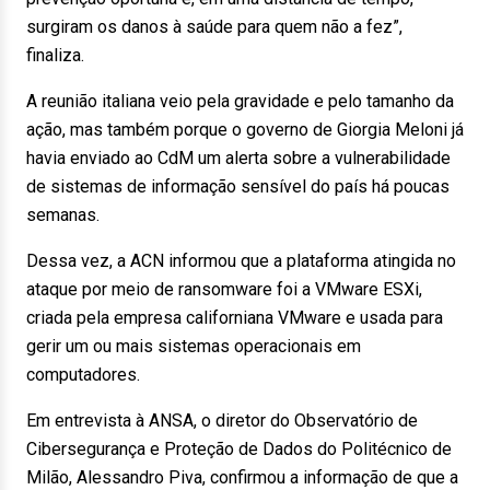
surgiram os danos à saúde para quem não a fez”,
finaliza.
A reunião italiana veio pela gravidade e pelo tamanho da
ação, mas também porque o governo de Giorgia Meloni já
havia enviado ao CdM um alerta sobre a vulnerabilidade
de sistemas de informação sensível do país há poucas
semanas.
Dessa vez, a ACN informou que a plataforma atingida no
ataque por meio de ransomware foi a VMware ESXi,
criada pela empresa californiana VMware e usada para
gerir um ou mais sistemas operacionais em
computadores.
Em entrevista à ANSA, o diretor do Observatório de
Cibersegurança e Proteção de Dados do Politécnico de
Milão, Alessandro Piva, confirmou a informação de que a