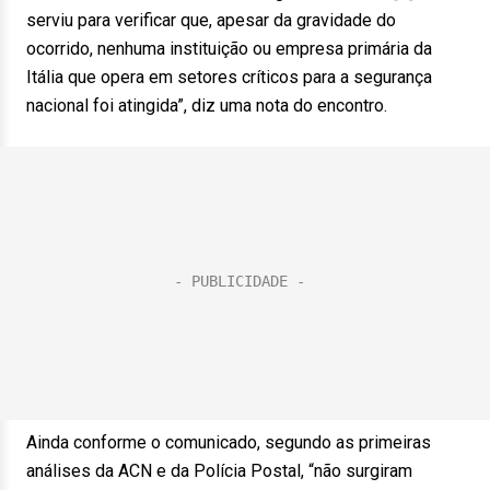
serviu para verificar que, apesar da gravidade do
ocorrido, nenhuma instituição ou empresa primária da
Itália que opera em setores críticos para a segurança
nacional foi atingida”, diz uma nota do encontro.
Ainda conforme o comunicado, segundo as primeiras
análises da ACN e da Polícia Postal, “não surgiram