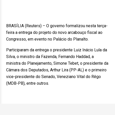
BRASÍLIA (Reuters) – O governo formalizou nesta terça-
feira a entrega do projeto do novo arcabouço fiscal ao
Congresso, em evento no Palácio do Planalto.
Participaram da entrega o presidente Luiz Inácio Lula da
Silva, o ministro da Fazenda, Fernando Haddad, a
ministra do Planejamento, Simone Tebet, o presidente da
Câmara dos Deputados, Arthur Lira (PP-AL) e o primeiro
vice-presidente do Senado, Veneziano Vital do Rêgo
(MDB-PB), entre outros.