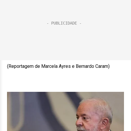
(Reportagem de Marcela Ayres e Bernardo Caram)