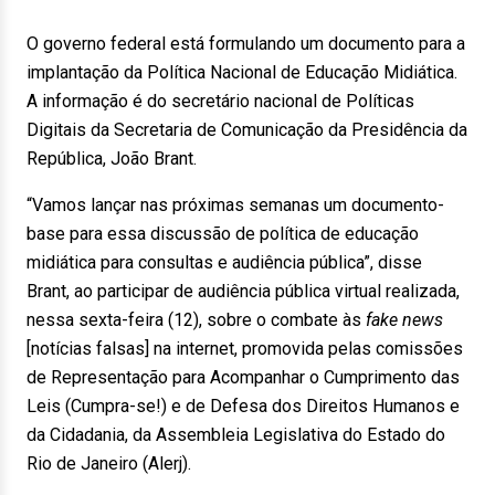
O governo federal está formulando um documento para a
implantação da Política Nacional de Educação Midiática.
A informação é do secretário nacional de Políticas
Digitais da Secretaria de Comunicação da Presidência da
República, João Brant.
“Vamos lançar nas próximas semanas um documento-
base para essa discussão de política de educação
midiática para consultas e audiência pública”, disse
Brant, ao participar de audiência pública virtual realizada,
nessa sexta-feira (12), sobre o combate às
fake news
[notícias falsas] na internet, promovida pelas comissões
de Representação para Acompanhar o Cumprimento das
Leis (Cumpra-se!) e de Defesa dos Direitos Humanos e
da Cidadania, da Assembleia Legislativa do Estado do
Rio de Janeiro (Alerj).