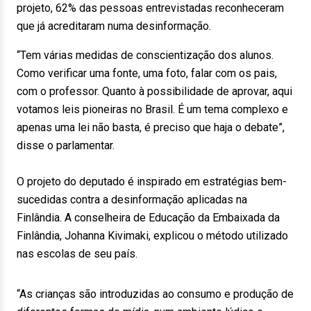
projeto, 62% das pessoas entrevistadas reconheceram
que já acreditaram numa desinformação.
“Tem várias medidas de conscientização dos alunos.
Como verificar uma fonte, uma foto, falar com os pais,
com o professor. Quanto à possibilidade de aprovar, aqui
votamos leis pioneiras no Brasil. É um tema complexo e
apenas uma lei não basta, é preciso que haja o debate”,
disse o parlamentar.
O projeto do deputado é inspirado em estratégias bem-
sucedidas contra a desinformação aplicadas na
Finlândia. A conselheira de Educação da Embaixada da
Finlândia, Johanna Kivimaki, explicou o método utilizado
nas escolas de seu país.
“As crianças são introduzidas ao consumo e produção de