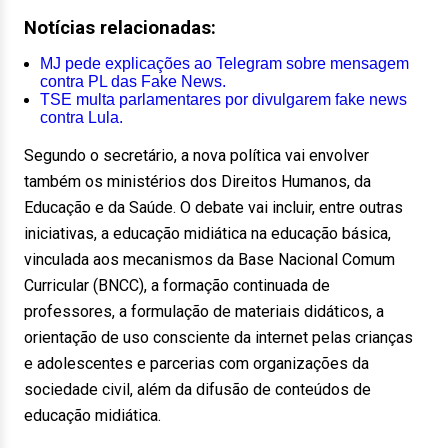
Notícias relacionadas:
MJ pede explicações ao Telegram sobre mensagem
contra PL das Fake News.
TSE multa parlamentares por divulgarem fake news
contra Lula.
Segundo o secretário, a nova política vai envolver
também os ministérios dos Direitos Humanos, da
Educação e da Saúde. O debate vai incluir, entre outras
iniciativas, a educação midiática na educação básica,
vinculada aos mecanismos da Base Nacional Comum
Curricular (BNCC), a formação continuada de
professores, a formulação de materiais didáticos, a
orientação de uso consciente da internet pelas crianças
e adolescentes e parcerias com organizações da
sociedade civil, além da difusão de conteúdos de
educação midiática.