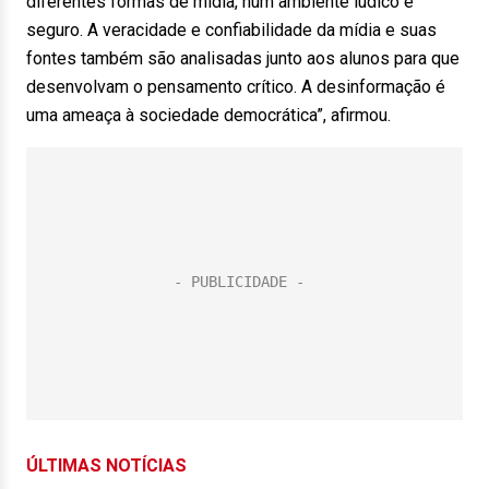
diferentes formas de mídia, num ambiente lúdico e
seguro. A veracidade e confiabilidade da mídia e suas
fontes também são analisadas junto aos alunos para que
desenvolvam o pensamento crítico. A desinformação é
uma ameaça à sociedade democrática”, afirmou.