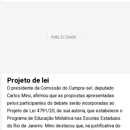
Projeto de lei
O presidente da Comissão do Cumpra-se!, deputado
Carlos Minc, afirmou que as propostas apresentadas
pelos participantes do debate serão incorporadas ao
Projeto de Lei 4791/20, de sua autoria, que estabelece o
Programa de Educação Midiática nas Escolas Estaduais
do Rio de Janeiro. Minc destacou que, na justificativa do