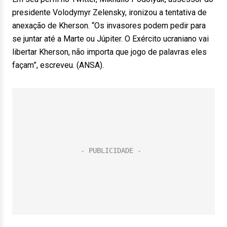
presidente Volodymyr Zelensky, ironizou a tentativa de
anexação de Kherson. “Os invasores podem pedir para
se juntar até a Marte ou Júpiter. O Exército ucraniano vai
libertar Kherson, não importa que jogo de palavras eles
façam”, escreveu. (ANSA).