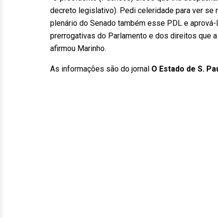
decreto legislativo). Pedi celeridade para ver s
plenário do Senado também esse PDL e aprová-l
prerrogativas do Parlamento e dos direitos que a
afirmou Marinho.
As informações são do jornal
O Estado de S. Pa