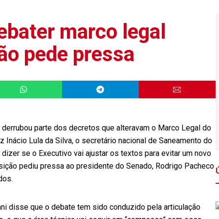
ebater marco legal
ão pede pressa
 derrubou parte dos decretos que alteravam o Marco Legal do
 Inácio Lula da Silva, o secretário nacional de Saneamento do
 dizer se o Executivo vai ajustar os textos para evitar um novo
sição pediu pressa ao presidente do Senado, Rodrigo Pacheco
dos.
iani disse que o debate tem sido conduzido pela articulação