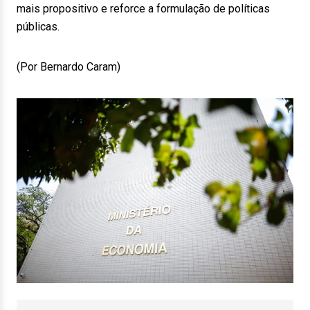
mais propositivo e reforce a formulação de políticas
públicas.
(Por Bernardo Caram)