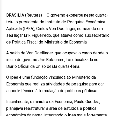
BRASÍLIA (Reuters) – O governo exonerou nesta quarta-
feira o presidente do Instituto de Pesquisa Econômica
Aplicada (IPEA), Carlos Von Doellinger, nomeando em
seu lugar Erik Figueiredo, que atuava como subsecretário
de Política Fiscal do Ministério da Economia.
A saída de Von Doellinger, que ocupava o cargo desde o
início do governo Jair Bolsonaro, foi oficializada no
Diário Oficial da União desta quarta-feira.
O Ipea é uma fundação vinculada ao Ministério da
Economia que realiza atividades de pesquisa para dar
suporte técnico à formulação de políticas públicas.
Inicialmente, o ministro da Economia, Paulo Guedes,
planejava reestruturar a área de estudos e política
econômica da pasta, integrando o Ipea mais fortemente