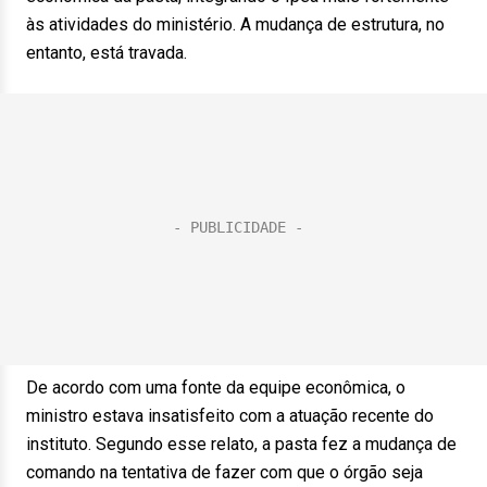
às atividades do ministério. A mudança de estrutura, no
entanto, está travada.
De acordo com uma fonte da equipe econômica, o
ministro estava insatisfeito com a atuação recente do
instituto. Segundo esse relato, a pasta fez a mudança de
comando na tentativa de fazer com que o órgão seja