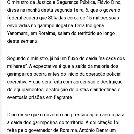
O ministro da Justiça e Segurança Pública, Flávio Dino,
disse na manhã desta segunda-feira, 6, que o governo
federal espera que 80% das cerca de 15 mil pessoas
envolvidas no garimpo ilegal na Terra Indígena
Yanomami, em Roraima, saiam do território ao longo
desta semana.
Segundo o ministro, já há um fluxo de saída “na casa dos
milhares”. A expectativa é que a saída da maioria dos
garimpeiros ocorra antes do início da operação policial
coercitiva – que será feita com apreensão e destruição
de equipamentos, destruição de pistas clandestinas e
eventuais prisões em flagrante.
Dino disse que o governo não prestará apoio aéreo para
a saída dos garimpeiros do território. A solicitação foi
feita pelo governador de Roraima, Antônio Denarium