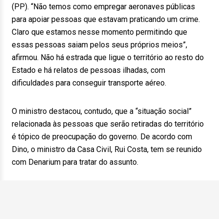
(PP). “Não temos como empregar aeronaves públicas
para apoiar pessoas que estavam praticando um crime.
Claro que estamos nesse momento permitindo que
essas pessoas saiam pelos seus próprios meios”,
afirmou. Não há estrada que ligue o território ao resto do
Estado e há relatos de pessoas ilhadas, com
dificuldades para conseguir transporte aéreo.
O ministro destacou, contudo, que a “situação social”
relacionada às pessoas que serão retiradas do território
é tópico de preocupação do governo. De acordo com
Dino, o ministro da Casa Civil, Rui Costa, tem se reunido
com Denarium para tratar do assunto.