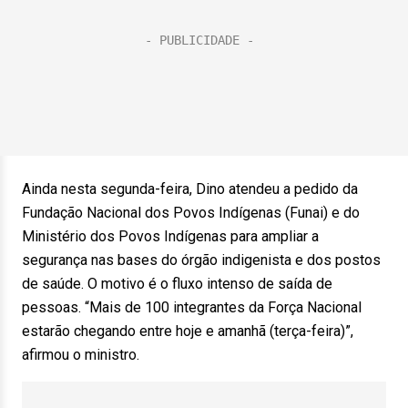
Ainda nesta segunda-feira, Dino atendeu a pedido da
Fundação Nacional dos Povos Indígenas (Funai) e do
Ministério dos Povos Indígenas para ampliar a
segurança nas bases do órgão indigenista e dos postos
de saúde. O motivo é o fluxo intenso de saída de
pessoas. “Mais de 100 integrantes da Força Nacional
estarão chegando entre hoje e amanhã (terça-feira)”,
afirmou o ministro.