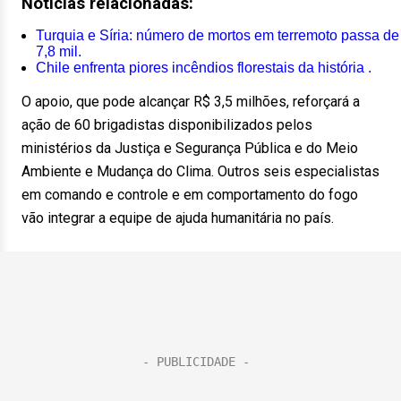
Notícias relacionadas:
Turquia e Síria: número de mortos em terremoto passa de
7,8 mil.
Chile enfrenta piores incêndios florestais da história .
O apoio, que pode alcançar R$ 3,5 milhões, reforçará a
ação de 60 brigadistas disponibilizados pelos
ministérios da Justiça e Segurança Pública e do Meio
Ambiente e Mudança do Clima. Outros seis especialistas
em comando e controle e em comportamento do fogo
vão integrar a equipe de ajuda humanitária no país.