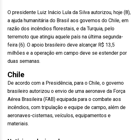
O presidente Luiz Inácio Lula da Silva autorizou, hoje (8),
a ajuda humanitária do Brasil aos governos do Chile, em
razão dos incêndios florestais, e da Turquia, pelo
terremoto que atingiu aquele país na última segunda-
feira (6). O apoio brasileiro deve alcançar R$ 13,5
milhões e a operação em campo deve se estender por
duas semanas.
Chile
De acordo com a Presidência, para o Chile, o governo
brasileiro autorizou o envio de uma aeronave da Força
Aérea Brasileira (FAB) equipada para o combate aos
incêndios, com tripulação e equipe de campo, além de
aeronaves-cisternas, veículos, equipamentos e
materiais.