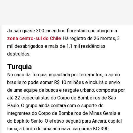
Já são quase 300 incêndios florestais que atingem a
zona centro-sul do Chile
. Há registro de 26 mortes, 3
mil desabrigados e mais de 1,1 mil residências
destruídas.
Turquia
No caso da Turquia, impactada por terremotos, o apoio
brasileiro pode somar R$ 10 milhões e incluirá o envio
de uma equipe de busca e resgate urbano, composta por
até 22 especialistas do Corpo de Bombeiros de São
Paulo. O grupo ainda contará com o suporte de
integrantes do Corpo de Bombeiros de Minas Gerais e
do Espírito Santo. O efetivo seguirá para Ancara, capital
turca, a bordo de uma aeronave cargueira KC-390,