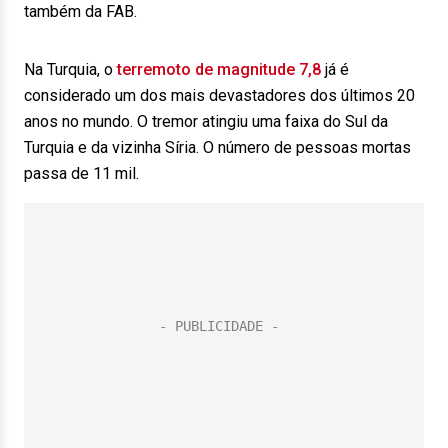
também da FAB.
Na Turquia, o
terremoto de magnitude 7,8
já é
considerado um dos mais devastadores dos últimos 20
anos no mundo. O tremor atingiu uma faixa do Sul da
Turquia e da vizinha Síria. O número de pessoas mortas
passa de 11 mil.