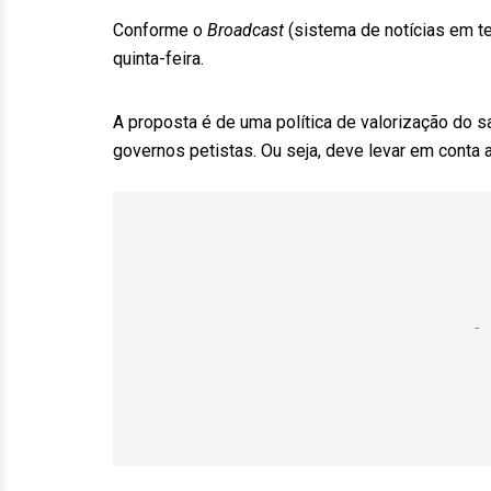
Conforme o
Broadcast
(sistema de notícias em te
quinta-feira.
A proposta é de uma política de valorização do 
governos petistas. Ou seja, deve levar em conta a