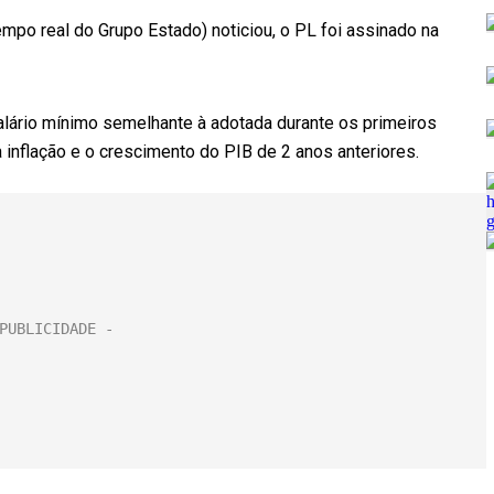
mpo real do Grupo Estado) noticiou, o PL foi assinado na
salário mínimo semelhante à adotada durante os primeiros
 inflação e o crescimento do PIB de 2 anos anteriores.