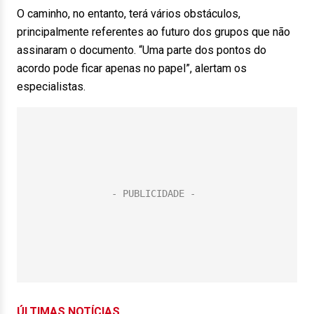
O caminho, no entanto, terá vários obstáculos,
principalmente referentes ao futuro dos grupos que não
assinaram o documento. “Uma parte dos pontos do
acordo pode ficar apenas no papel”, alertam os
especialistas.