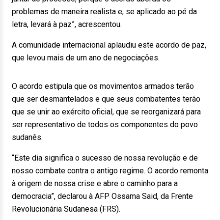
problemas de maneira realista e, se aplicado ao pé da
letra, levará à paz”, acrescentou.
A comunidade internacional aplaudiu este acordo de paz,
que levou mais de um ano de negociações.
O acordo estipula que os movimentos armados terão
que ser desmantelados e que seus combatentes terão
que se unir ao exército oficial, que se reorganizará para
ser representativo de todos os componentes do povo
sudanês.
“Este dia significa o sucesso de nossa revolução e de
nosso combate contra o antigo regime. O acordo remonta
à origem de nossa crise e abre o caminho para a
democracia”, declarou à AFP Ossama Said, da Frente
Revolucionária Sudanesa (FRS).