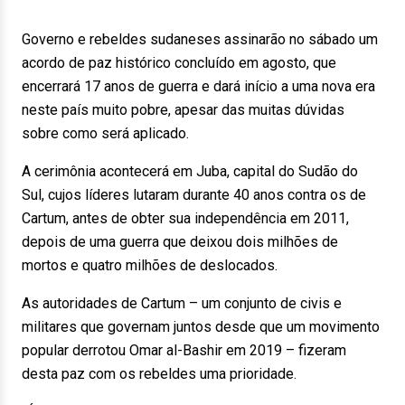
Governo e rebeldes sudaneses assinarão no sábado um
acordo de paz histórico concluído em agosto, que
encerrará 17 anos de guerra e dará início a uma nova era
neste país muito pobre, apesar das muitas dúvidas
sobre como será aplicado.
A cerimônia acontecerá em Juba, capital do Sudão do
Sul, cujos líderes lutaram durante 40 anos contra os de
Cartum, antes de obter sua independência em 2011,
depois de uma guerra que deixou dois milhões de
mortos e quatro milhões de deslocados.
As autoridades de Cartum – um conjunto de civis e
militares que governam juntos desde que um movimento
popular derrotou Omar al-Bashir em 2019 – fizeram
desta paz com os rebeldes uma prioridade.