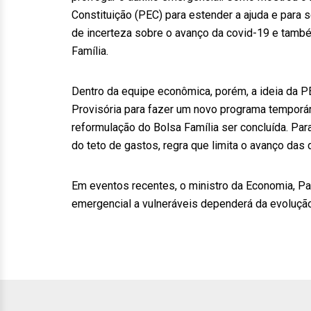
Constituição (PEC) para estender a ajuda e para 
de incerteza sobre o avanço da covid-19 e també
Família.
Dentro da equipe econômica, porém, a ideia da 
Provisória para fazer um novo programa temporário
reformulação do Bolsa Família ser concluída. Par
do teto de gastos, regra que limita o avanço das 
Em eventos recentes, o ministro da Economia, Pa
emergencial a vulneráveis dependerá da evoluçã