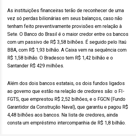
As instituições financeiras terão de reconhecer de uma
vez só perdas bilionárias em seus balanços, caso não
tenham feito preventivamente provisões em relação à
Sete. O Banco do Brasil é o maior credor entre os bancos
com um passivo de R$ 3,58 bilhões. É seguido pelo Itaú
BBA, com R$ 1,93 bilhão. A Caixa vem na sequência com
R$ 1,58 bilhão. O Bradesco tem R$ 1,42 bilhão e o
Santander R$ 429 milhões.
Além dos dois bancos estatais, os dois fundos ligados
ao governo que estão na relação de credores são: o FI-
FGTS, que emprestou R$ 2,52 bilhões, e o FGCN (Fundo
Garantidor da Construção Naval), que garantiu e pagou R$
4,48 bilhões aos bancos. Na lista de credores, ainda
consta um empréstimo intercompanhia de R$ 1,8 bilhão.