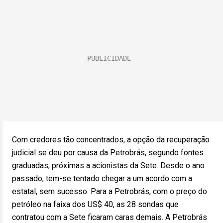
Com credores tão concentrados, a opção da recuperação
judicial se deu por causa da Petrobrás, segundo fontes
graduadas, próximas a acionistas da Sete. Desde o ano
passado, tem-se tentado chegar a um acordo com a
estatal, sem sucesso. Para a Petrobrás, com o preço do
petróleo na faixa dos US$ 40, as 28 sondas que
contratou com a Sete ficaram caras demais. A Petrobrás