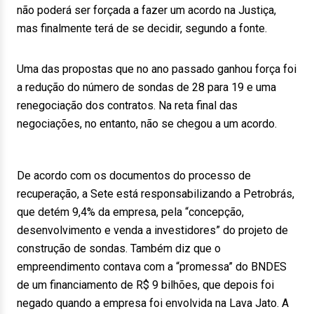
não poderá ser forçada a fazer um acordo na Justiça,
mas finalmente terá de se decidir, segundo a fonte.
Uma das propostas que no ano passado ganhou força foi
a redução do número de sondas de 28 para 19 e uma
renegociação dos contratos. Na reta final das
negociações, no entanto, não se chegou a um acordo.
De acordo com os documentos do processo de
recuperação, a Sete está responsabilizando a Petrobrás,
que detém 9,4% da empresa, pela “concepção,
desenvolvimento e venda a investidores” do projeto de
construção de sondas. Também diz que o
empreendimento contava com a “promessa” do BNDES
de um financiamento de R$ 9 bilhões, que depois foi
negado quando a empresa foi envolvida na Lava Jato. A