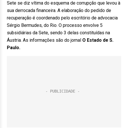
Sete se diz vítima do esquema de corrupção que levou à
sua derrocada financeira. A elaboração do pedido de
recuperação é coordenado pelo escritório de advocacia
Sérgio Bermudes, do Rio. O processo envolve 5
subsidiárias da Sete, sendo 3 delas constituídas na
Áustria. As informações são do jornal
O Estado de S.
Paulo.