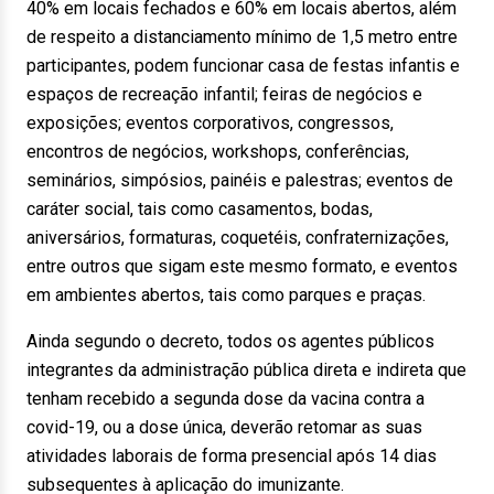
40% em locais fechados e 60% em locais abertos, além
de respeito a distanciamento mínimo de 1,5 metro entre
participantes, podem funcionar casa de festas infantis e
espaços de recreação infantil; feiras de negócios e
exposições; eventos corporativos, congressos,
encontros de negócios, workshops, conferências,
seminários, simpósios, painéis e palestras; eventos de
caráter social, tais como casamentos, bodas,
aniversários, formaturas, coquetéis, confraternizações,
entre outros que sigam este mesmo formato, e eventos
em ambientes abertos, tais como parques e praças.
Ainda segundo o decreto, todos os agentes públicos
integrantes da administração pública direta e indireta que
tenham recebido a segunda dose da vacina contra a
covid-19, ou a dose única, deverão retomar as suas
atividades laborais de forma presencial após 14 dias
subsequentes à aplicação do imunizante.