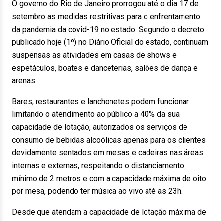
O governo do Rio de Janeiro prorrogou até o dia 17 de
setembro as medidas restritivas para o enfrentamento
da pandemia da covid-19 no estado. Segundo o decreto
publicado hoje (1º) no Diário Oficial do estado, continuam
suspensas as atividades em casas de shows e
espetáculos, boates e danceterias, salões de dança e
arenas.
Bares, restaurantes e lanchonetes podem funcionar
limitando o atendimento ao público a 40% da sua
capacidade de lotação, autorizados os serviços de
consumo de bebidas alcoólicas apenas para os clientes
devidamente sentados em mesas e cadeiras nas áreas
internas e externas, respeitando o distanciamento
mínimo de 2 metros e com a capacidade máxima de oito
por mesa, podendo ter música ao vivo até as 23h.
Desde que atendam a capacidade de lotação máxima de