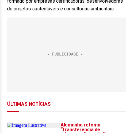
formado por empresas certificadoras, desenvolvedoras
de projetos sustentáveis e consultorias ambientais.