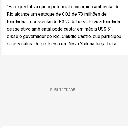
“Há expectativa que o potencial econômico ambiental do
Rio alcance um estoque de CO2 de 73 milhões de
toneladas, representando R$ 25 bilhões. E cada tonelada
desse ativo ambiental pode custar em média US$ 5”,
disse o governador do Rio, Claudio Castro, que participou
da assinatura do protocolo em Nova York na terça-feira.