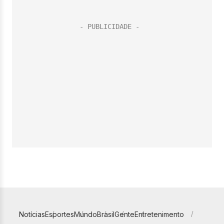
Notícias
Esportes
Mundo
Brasil
Gente
Entretenimento