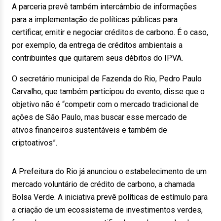
A parceria prevê também intercâmbio de informações
para a implementação de políticas públicas para
certificar, emitir e negociar créditos de carbono. É o caso,
por exemplo, da entrega de créditos ambientais a
contribuintes que quitarem seus débitos do IPVA.
O secretário municipal de Fazenda do Rio, Pedro Paulo
Carvalho, que também participou do evento, disse que o
objetivo não é “competir com o mercado tradicional de
ações de São Paulo, mas buscar esse mercado de
ativos financeiros sustentáveis e também de
criptoativos”.
A Prefeitura do Rio já anunciou o estabelecimento de um
mercado voluntário de crédito de carbono, a chamada
Bolsa Verde. A iniciativa prevê políticas de estímulo para
a criação de um ecossistema de investimentos verdes,