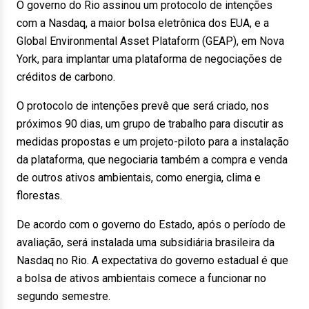
O governo do Rio assinou um protocolo de intenções
com a Nasdaq, a maior bolsa eletrônica dos EUA, e a
Global Environmental Asset Plataform (GEAP), em Nova
York, para implantar uma plataforma de negociações de
créditos de carbono.
O protocolo de intenções prevê que será criado, nos
próximos 90 dias, um grupo de trabalho para discutir as
medidas propostas e um projeto-piloto para a instalação
da plataforma, que negociaria também a compra e venda
de outros ativos ambientais, como energia, clima e
florestas.
De acordo com o governo do Estado, após o período de
avaliação, será instalada uma subsidiária brasileira da
Nasdaq no Rio. A expectativa do governo estadual é que
a bolsa de ativos ambientais comece a funcionar no
segundo semestre.