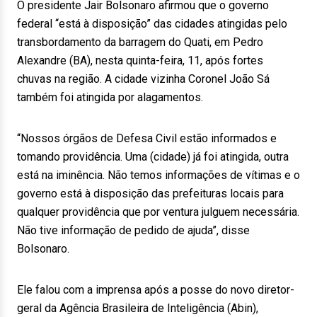
O presidente Jair Bolsonaro afirmou que o governo
federal “está à disposição” das cidades atingidas pelo
transbordamento da barragem do Quati, em Pedro
Alexandre (BA), nesta quinta-feira, 11, após fortes
chuvas na região. A cidade vizinha Coronel João Sá
também foi atingida por alagamentos.
“Nossos órgãos de Defesa Civil estão informados e
tomando providência. Uma (cidade) já foi atingida, outra
está na iminência. Não temos informações de vítimas e o
governo está à disposição das prefeituras locais para
qualquer providência que por ventura julguem necessária.
Não tive informação de pedido de ajuda”, disse
Bolsonaro.
Ele falou com a imprensa após a posse do novo diretor-
geral da Agência Brasileira de Inteligência (Abin),