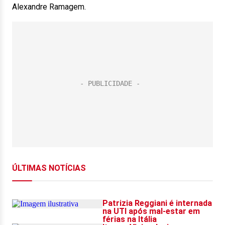
Alexandre Ramagem.