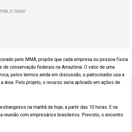
aborado pelo MMA, propõe que cada empresa ou pessoa física
s de conservação federais na Amazônia. O valor de uma
troca, pelos termos ainda em discussão, o patrocinador usa a
a área. Pelo projeto, o recurso seria aplicado em ações de
strangeiros na manhã de hoje, a partir das 10 horas. E na
a reunião com empresários brasileiros. Previsto, o encontro