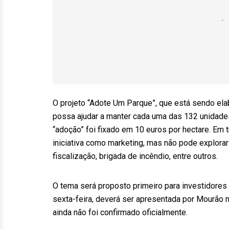
O projeto “Adote Um Parque”, que está sendo el
possa ajudar a manter cada uma das 132 unidade
“adoção” foi fixado em 10 euros por hectare. Em 
iniciativa como marketing, mas não pode explorar 
fiscalização, brigada de incêndio, entre outros.
O tema será proposto primeiro para investidores e
sexta-feira, deverá ser apresentada por Mourão n
ainda não foi confirmado oficialmente.