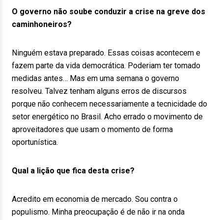
O governo não soube conduzir a crise na greve dos
caminhoneiros?
Ninguém estava preparado. Essas coisas acontecem e
fazem parte da vida democrática. Poderiam ter tomado
medidas antes… Mas em uma semana o governo
resolveu. Talvez tenham alguns erros de discursos
porque não conhecem necessariamente a tecnicidade do
setor energético no Brasil. Acho errado o movimento de
aproveitadores que usam o momento de forma
oportunística.
Qual a lição que fica desta crise?
Acredito em economia de mercado. Sou contra o
populismo. Minha preocupação é de não ir na onda