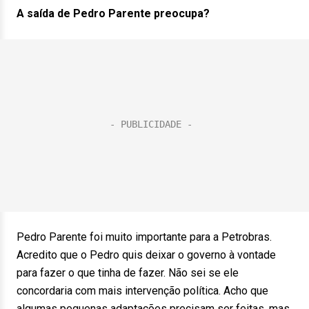
A saída de Pedro Parente preocupa?
Pedro Parente foi muito importante para a Petrobras.
Acredito que o Pedro quis deixar o governo à vontade
para fazer o que tinha de fazer. Não sei se ele
concordaria com mais intervenção política. Acho que
algumas pequenas adaptações precisam ser feitas, mas