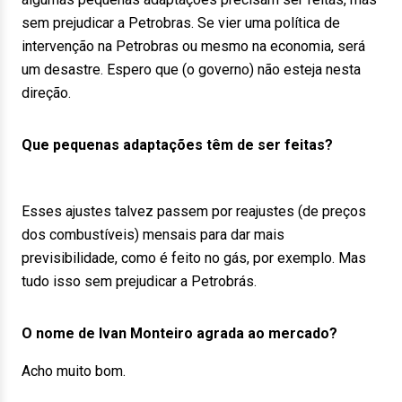
sem prejudicar a Petrobras. Se vier uma política de
intervenção na Petrobras ou mesmo na economia, será
um desastre. Espero que (o governo) não esteja nesta
direção.
Que pequenas adaptações têm de ser feitas?
Esses ajustes talvez passem por reajustes (de preços
dos combustíveis) mensais para dar mais
previsibilidade, como é feito no gás, por exemplo. Mas
tudo isso sem prejudicar a Petrobrás.
O nome de Ivan Monteiro agrada ao mercado?
Acho muito bom.