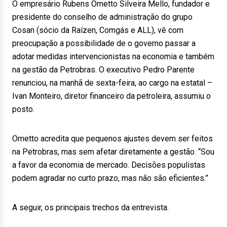
O empresário Rubens Ometto Silveira Mello, fundador e
presidente do conselho de administração do grupo
Cosan (sócio da Raízen, Comgás e ALL), vê com
preocupação a possibilidade de o governo passar a
adotar medidas intervencionistas na economia e também
na gestão da Petrobras. O executivo Pedro Parente
renunciou, na manhã de sexta-feira, ao cargo na estatal –
Ivan Monteiro, diretor financeiro da petroleira, assumiu o
posto.
Ometto acredita que pequenos ajustes devem ser feitos
na Petrobras, mas sem afetar diretamente a gestão. “Sou
a favor da economia de mercado. Decisões populistas
podem agradar no curto prazo, mas não são eficientes.”
A seguir, os principais trechos da entrevista.