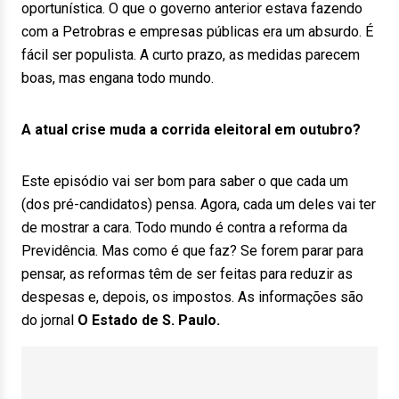
oportunística. O que o governo anterior estava fazendo
com a Petrobras e empresas públicas era um absurdo. É
fácil ser populista. A curto prazo, as medidas parecem
boas, mas engana todo mundo.
A atual crise muda a corrida eleitoral em outubro?
Este episódio vai ser bom para saber o que cada um
(dos pré-candidatos) pensa. Agora, cada um deles vai ter
de mostrar a cara. Todo mundo é contra a reforma da
Previdência. Mas como é que faz? Se forem parar para
pensar, as reformas têm de ser feitas para reduzir as
despesas e, depois, os impostos. As informações são
do jornal
O Estado de S. Paulo.