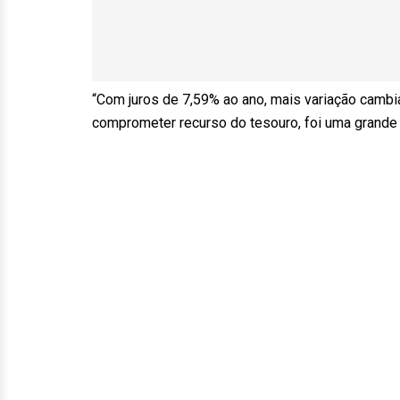
“Com juros de 7,59% ao ano, mais variação cambi
comprometer recurso do tesouro, foi uma grande 