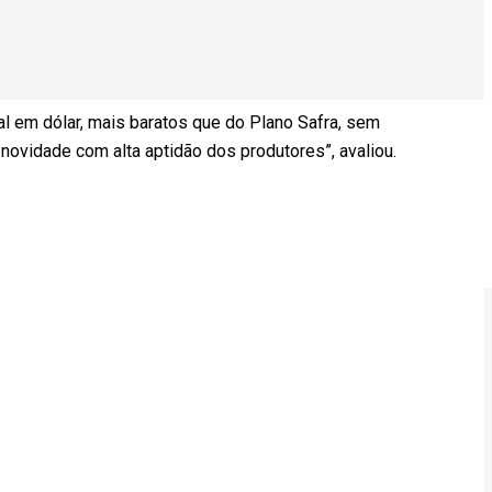
al em dólar, mais baratos que do Plano Safra, sem
novidade com alta aptidão dos produtores”, avaliou.