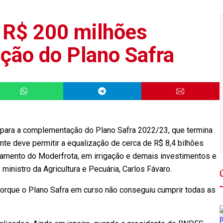
 R$ 200 milhões
ção do Plano Safra
s para a complementação do Plano Safra 2022/23, que termina
te deve permitir a equalização de cerca de R$ 8,4 bilhões
iamento do Moderfrota, em irrigação e demais investimentos e
 ministro da Agricultura e Pecuária, Carlos Fávaro.
orque o Plano Safra em curso não conseguiu cumprir todas as