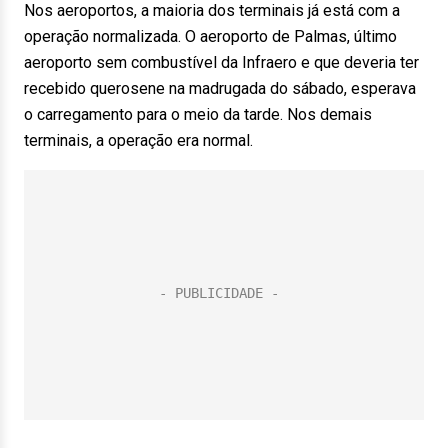
Nos aeroportos, a maioria dos terminais já está com a
operação normalizada. O aeroporto de Palmas, último
aeroporto sem combustível da Infraero e que deveria ter
recebido querosene na madrugada do sábado, esperava
o carregamento para o meio da tarde. Nos demais
terminais, a operação era normal.