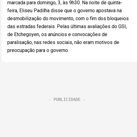
marcada para domingo, 3, às 9h30. Na noite de quinta-
feira, Eliseu Padilha disse que o governo apostava na
desmobilização do movimento, com o fim dos bloqueios
das estradas federais. Pelas últimas avaliações do GSI,
de Etchegoyen, os anúncios e convocações de
paralisação, nas redes sociais, não eram motivos de
preocupação para o governo.