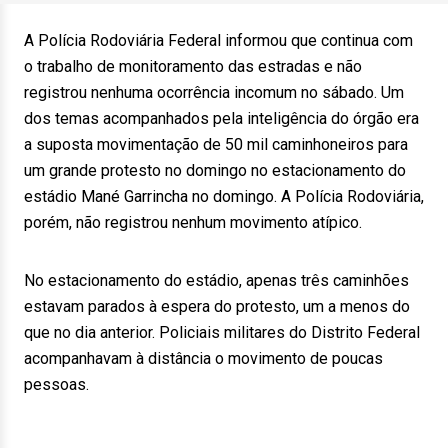
A Polícia Rodoviária Federal informou que continua com
o trabalho de monitoramento das estradas e não
registrou nenhuma ocorrência incomum no sábado. Um
dos temas acompanhados pela inteligência do órgão era
a suposta movimentação de 50 mil caminhoneiros para
um grande protesto no domingo no estacionamento do
estádio Mané Garrincha no domingo. A Polícia Rodoviária,
porém, não registrou nenhum movimento atípico.
No estacionamento do estádio, apenas três caminhões
estavam parados à espera do protesto, um a menos do
que no dia anterior. Policiais militares do Distrito Federal
acompanhavam à distância o movimento de poucas
pessoas.