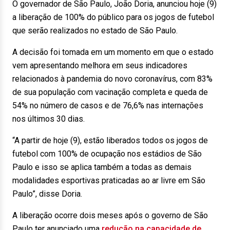
O governador de São Paulo, João Doria, anunciou hoje (9)
a liberação de 100% do público para os jogos de futebol
que serão realizados no estado de São Paulo.
A decisão foi tomada em um momento em que o estado
vem apresentando melhora em seus indicadores
relacionados à pandemia do novo coronavírus, com 83%
de sua população com vacinação completa e queda de
54% no número de casos e de 76,6% nas internações
nos últimos 30 dias.
“A partir de hoje (9), estão liberados todos os jogos de
futebol com 100% de ocupação nos estádios de São
Paulo e isso se aplica também a todas as demais
modalidades esportivas praticadas ao ar livre em São
Paulo”, disse Doria.
A liberação ocorre dois meses após o governo de São
Paulo ter anunciado uma
redução na capacidade de