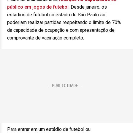
público em jogos de futebol
. Desde janeiro, os
estádios de futebol no estado de São Paulo só
poderiam realizar partidas respeitando o limite de 70%
da capacidade de ocupação e com apresentação de
comprovante de vacinação completo.
Para entrar em um estádio de futebol ou