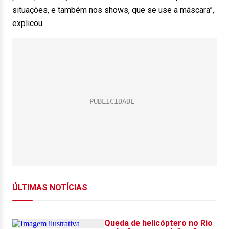
situações, e também nos shows, que se use a máscara”,
explicou.