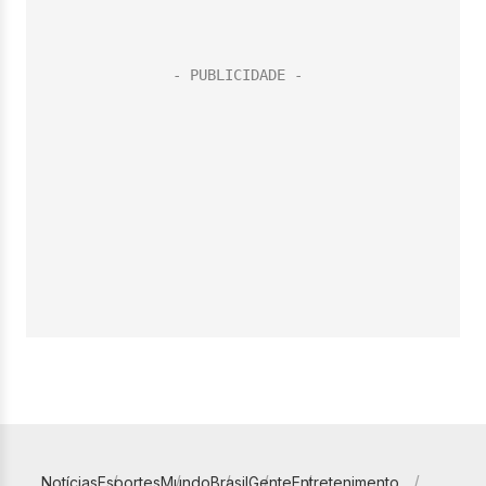
Notícias
Esportes
Mundo
Brasil
Gente
Entretenimento