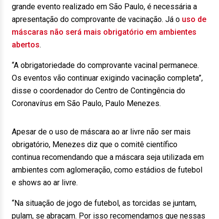
grande evento realizado em São Paulo, é necessária a
apresentação do comprovante de vacinação. Já o
uso de
máscaras não será mais obrigatório em ambientes
abertos
.
“A obrigatoriedade do comprovante vacinal permanece.
Os eventos vão continuar exigindo vacinação completa”,
disse o coordenador do Centro de Contingência do
Coronavírus em São Paulo, Paulo Menezes.
Apesar de o uso de máscara ao ar livre não ser mais
obrigatório, Menezes diz que o comitê científico
continua recomendando que a máscara seja utilizada em
ambientes com aglomeração, como estádios de futebol
e shows ao ar livre.
“Na situação de jogo de futebol, as torcidas se juntam,
pulam, se abraçam. Por isso recomendamos que nessas